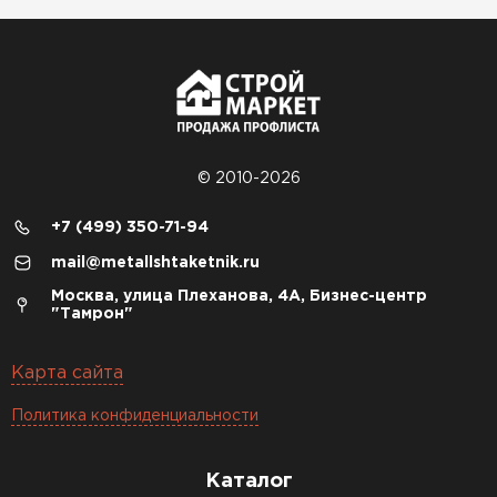
© 2010-2026
+7 (499) 350-71-94
mail@metallshtaketnik.ru
Москва, улица Плеханова, 4А, Бизнес-центр
"Тамрон"
Карта сайта
Политика конфиденциальности
Каталог