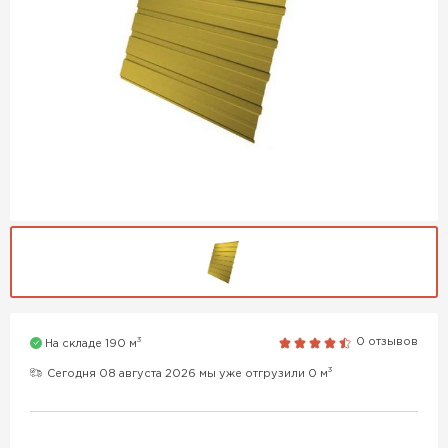
3
0 отзывов
На складе 190 м
3
Сегодня 08 августа 2026 мы уже отгрузили 0 м