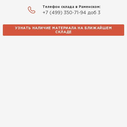
Телефон склада в Раменском:
+7 (499) 350-71-94 доб 3
УЗНАТЬ НАЛИЧИЕ МАТЕРИАЛА НА БЛИЖАЙШЕМ
СКЛАДЕ