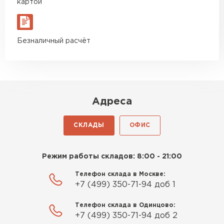
картой
Безналичный расчёт
Адреса
СКЛАДЫ
ОФИС
Режим работы складов: 8:00 - 21:00
Телефон склада в Москве:
+7 (499) 350-71-94 доб 1
Телефон склада в Одинцово:
+7 (499) 350-71-94 доб 2