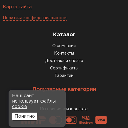
Карта сайта
Политика конфиденциальности
Каталог
О компании
Контакты
Доставка и оплата
Сертификаты
Гарантии
Популярные категории
Наш сайт
использует файлы
cookie
Мы принимаем к оплате:
Понятно