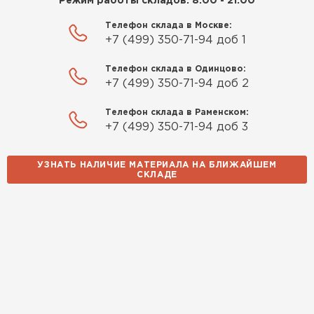
Режим работы складов: 8:00 - 21:00
Телефон склада в Москве:
+7 (499) 350-71-94 доб 1
Телефон склада в Одинцово:
+7 (499) 350-71-94 доб 2
Телефон склада в Раменском:
+7 (499) 350-71-94 доб 3
УЗНАТЬ НАЛИЧИЕ МАТЕРИАЛА НА БЛИЖАЙШЕМ
СКЛАДЕ