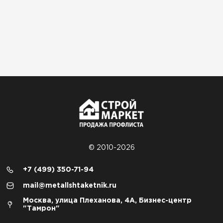
© 2010-2026
+7 (499) 350-71-94
mail@metallshtaketnik.ru
Москва, улица Плеханова, 4А, Бизнес-центр
"Тамрон"