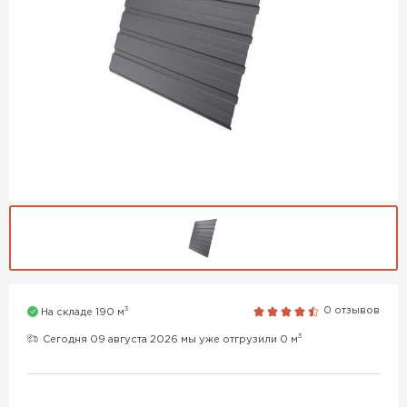
3
0 отзывов
На складе 190 м
3
Сегодня 09 августа 2026 мы уже отгрузили 0 м