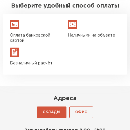
Выберите удобный способ оплаты
Оплата банковской
Наличными на объекте
картой
Безналичный расчёт
Адреса
СКЛАДЫ
ОФИС