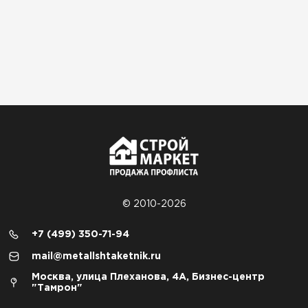
© 2010-2026
+7 (499) 350-71-94
mail@metallshtaketnik.ru
Москва, улица Плеханова, 4А, Бизнес-центр
"Тамрон"