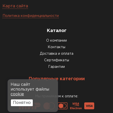
Карта сайта
Политика конфиденциальности
Каталог
О компании
Контакты
Доставка и оплата
Сертификаты
Гарантии
Популярные категории
Наш сайт
использует файлы
cookie
Мы принимаем к оплате:
Понятно