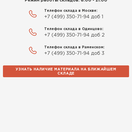
Режим работы складов: 8:00 - 21:00
Телефон склада в Москве:
+7 (499) 350-71-94 доб 1
Телефон склада в Одинцово:
+7 (499) 350-71-94 доб 2
Телефон склада в Раменском:
+7 (499) 350-71-94 доб 3
УЗНАТЬ НАЛИЧИЕ МАТЕРИАЛА НА БЛИЖАЙШЕМ
СКЛАДЕ