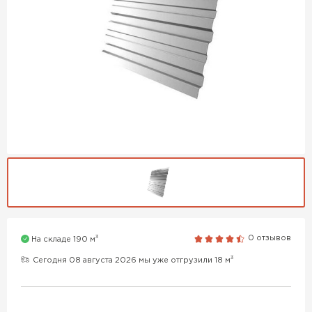
3
0 отзывов
На складе 190 м
3
Сегодня 08 августа 2026 мы уже отгрузили 18 м