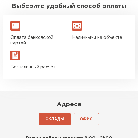
Выберите удобный способ оплаты
Оплата банковской
Наличными на объекте
картой
Безналичный расчёт
Адреса
СКЛАДЫ
ОФИС