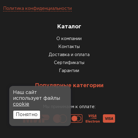
Политика конфиденциальности
Каталог
О компании
Контакты
Доставка и оплата
Сертификаты
Гарантии
Популярные категории
Наш сайт
использует файлы
cookie
Мы принимаем к оплате:
Понятно