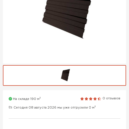
3
0 отзывов
На складе 190 м
3
Сегодня 08 августа 2026 мы уже отгрузили 0 м