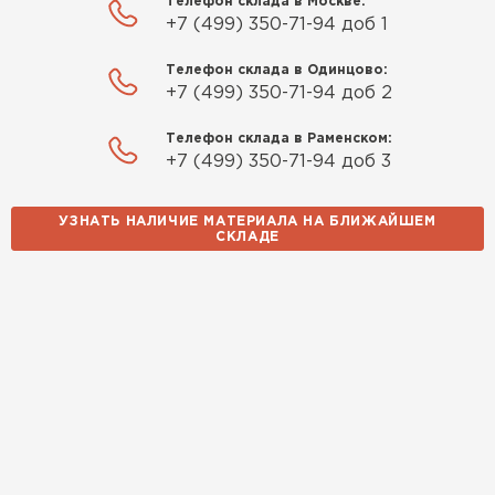
Телефон склада в Москве:
+7 (499) 350-71-94 доб 1
Телефон склада в Одинцово:
+7 (499) 350-71-94 доб 2
Телефон склада в Раменском:
+7 (499) 350-71-94 доб 3
УЗНАТЬ НАЛИЧИЕ МАТЕРИАЛА НА БЛИЖАЙШЕМ
СКЛАДЕ