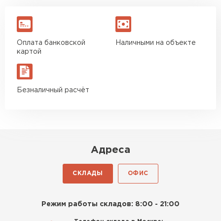
Оплата банковской
Наличными на объекте
картой
Безналичный расчёт
Адреса
СКЛАДЫ
ОФИС
Режим работы складов: 8:00 - 21:00