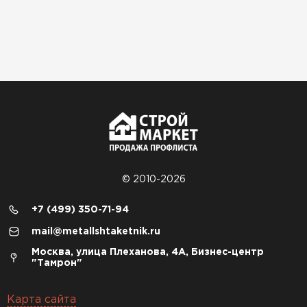
© 2010-2026
+7 (499) 350-71-94
mail@metallshtaketnik.ru
Москва, улица Плеханова, 4А, Бизнес-центр
"Тамрон"
Карта сайта