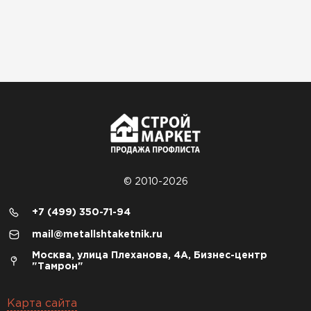
© 2010-2026
+7 (499) 350-71-94
mail@metallshtaketnik.ru
Москва, улица Плеханова, 4А, Бизнес-центр
"Тамрон"
Карта сайта