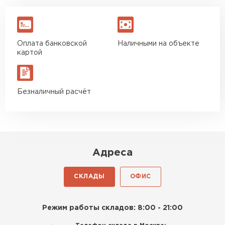
Оплата банковской
Наличными на объекте
картой
Безналичный расчёт
Адреса
СКЛАДЫ
ОФИС
Режим работы складов: 8:00 - 21:00