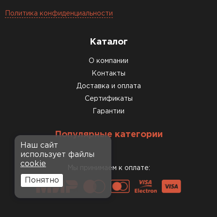
Политика конфиденциальности
Каталог
О компании
Контакты
Доставка и оплата
Сертификаты
Гарантии
Популярные категории
Наш сайт
использует файлы
cookie
Мы принимаем к оплате:
Понятно