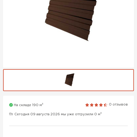
3
0 отзывов
На складе 190 м
3
Сегодня 09 августа 2026 мы уже отгрузили 0 м