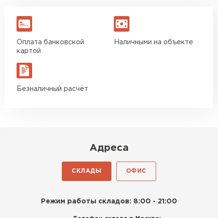
Оплата банковской
Наличными на объекте
картой
Безналичный расчёт
Адреса
СКЛАДЫ
ОФИС
Режим работы складов: 8:00 - 21:00