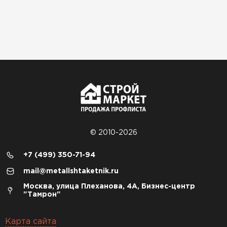
© 2010-2026
+7 (499) 350-71-94
mail@metallshtaketnik.ru
Москва, улица Плеханова, 4А, Бизнес-центр
"Тамрон"
Карта сайта