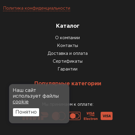
Политика конфиденциальности
Каталог
О компании
Контакты
Доставка и оплата
Сертификаты
Гарантии
Популярные категории
Наш сайт
использует файлы
cookie
Мы принимаем к оплате:
Понятно