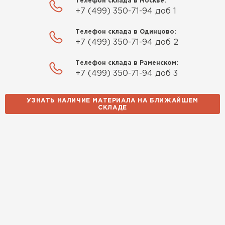
Телефон склада в Москве:
+7 (499) 350-71-94 доб 1
Телефон склада в Одинцово:
+7 (499) 350-71-94 доб 2
Телефон склада в Раменском:
+7 (499) 350-71-94 доб 3
УЗНАТЬ НАЛИЧИЕ МАТЕРИАЛА НА БЛИЖАЙШЕМ
СКЛАДЕ