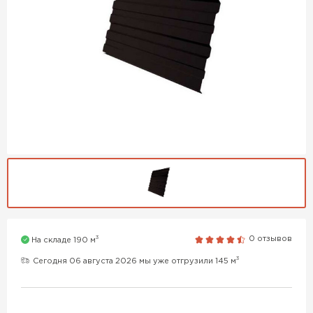
3
0 отзывов
На складе 190 м
3
Сегодня 06 августа 2026 мы уже отгрузили 145 м