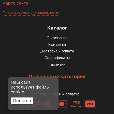
Карта сайта
Политика конфиденциальности
Каталог
О компании
Контакты
Доставка и оплата
Сертификаты
Гарантии
Популярные категории
Наш сайт
использует файлы
cookie
Мы принимаем к оплате:
Понятно