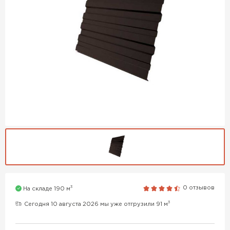
3
0 отзывов
На складе 190 м
3
Сегодня 10 августа 2026 мы уже отгрузили 91 м