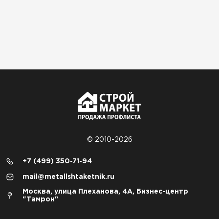
© 2010-2026
+7 (499) 350-71-94
mail@metallshtaketnik.ru
Москва, улица Плеханова, 4А, Бизнес-центр
"Тамрон"