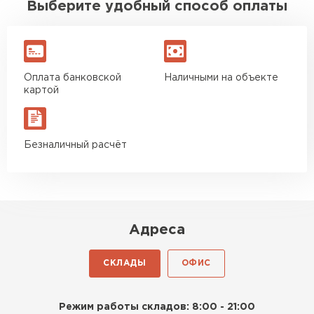
Выберите удобный способ оплаты
Оплата банковской
Наличными на объекте
картой
Безналичный расчёт
Адреса
СКЛАДЫ
ОФИС
Режим работы складов: 8:00 - 21:00