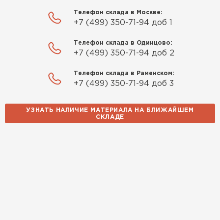
Телефон склада в Москве:
+7 (499) 350-71-94 доб 1
Телефон склада в Одинцово:
+7 (499) 350-71-94 доб 2
Телефон склада в Раменском:
+7 (499) 350-71-94 доб 3
УЗНАТЬ НАЛИЧИЕ МАТЕРИАЛА НА БЛИЖАЙШЕМ
СКЛАДЕ