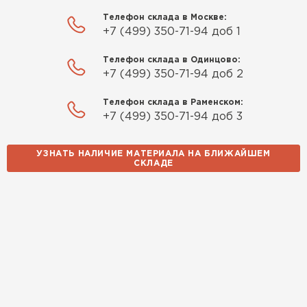
Телефон склада в Москве:
+7 (499) 350-71-94 доб 1
Телефон склада в Одинцово:
+7 (499) 350-71-94 доб 2
Телефон склада в Раменском:
+7 (499) 350-71-94 доб 3
УЗНАТЬ НАЛИЧИЕ МАТЕРИАЛА НА БЛИЖАЙШЕМ
СКЛАДЕ