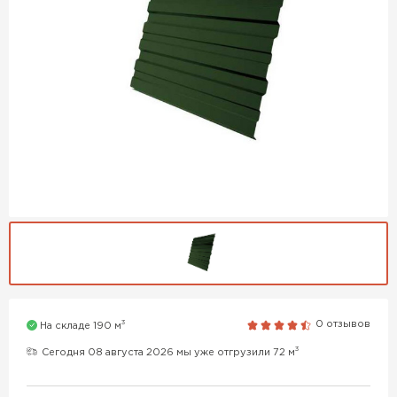
3
0 отзывов
На складе 190 м
3
Сегодня 08 августа 2026 мы уже отгрузили 72 м