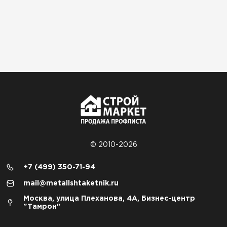
© 2010-2026
+7 (499) 350-71-94
mail@metallshtaketnik.ru
Москва, улица Плеханова, 4А, Бизнес-центр
"Тамрон"