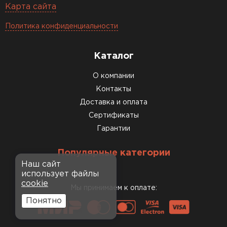
Карта сайта
Политика конфиденциальности
Каталог
О компании
Контакты
Доставка и оплата
Сертификаты
Гарантии
Популярные категории
Наш сайт
использует файлы
cookie
Мы принимаем к оплате:
Понятно