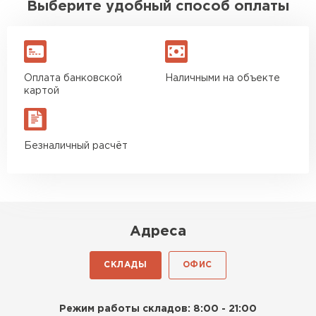
Выберите удобный способ оплаты
Оплата банковской
Наличными на объекте
картой
Безналичный расчёт
Адреса
СКЛАДЫ
ОФИС
Режим работы складов: 8:00 - 21:00