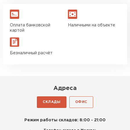
Оплата банковской
Наличными на объекте
картой
Безналичный расчёт
Адреса
СКЛАДЫ
ОФИС
Режим работы складов: 8:00 - 21:00