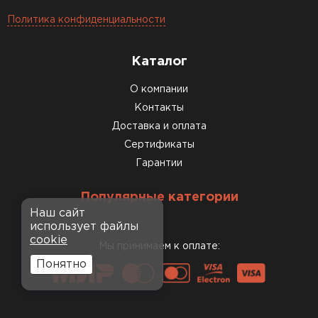
Политика конфиденциальности
Каталог
О компании
Контакты
Доставка и оплата
Сертификаты
Гарантии
Популярные категории
Наш сайт
использует файлы
cookie
Мы принимаем к оплате:
Понятно