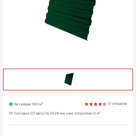
3
0 отзывов
На складе 190 м
3
Сегодня 07 августа 2026 мы уже отгрузили 0 м