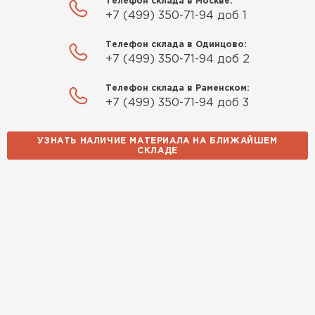
Телефон склада в Москве:
+7 (499) 350-71-94 доб 1
Телефон склада в Одинцово:
+7 (499) 350-71-94 доб 2
Телефон склада в Раменском:
+7 (499) 350-71-94 доб 3
УЗНАТЬ НАЛИЧИЕ МАТЕРИАЛА НА БЛИЖАЙШЕМ
СКЛАДЕ