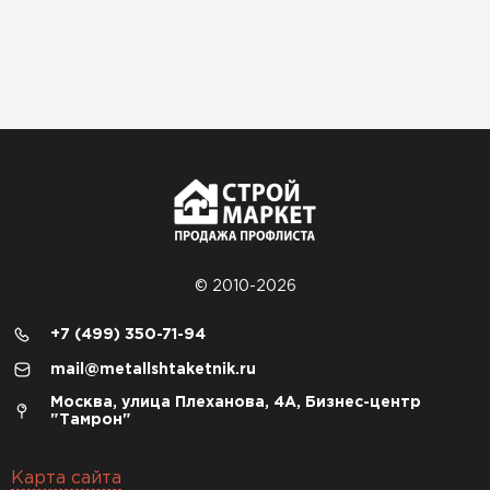
© 2010-2026
+7 (499) 350-71-94
mail@metallshtaketnik.ru
Москва, улица Плеханова, 4А, Бизнес-центр
"Тамрон"
Карта сайта