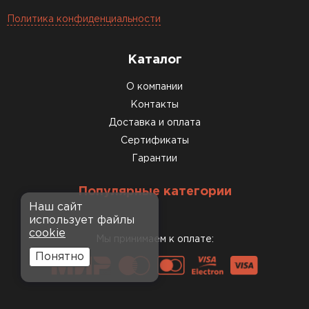
Политика конфиденциальности
Каталог
О компании
Контакты
Доставка и оплата
Сертификаты
Гарантии
Популярные категории
Наш сайт
использует файлы
cookie
Мы принимаем к оплате:
Понятно