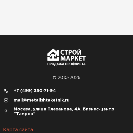
© 2010-2026
+7 (499) 350-71-94
mail@metallshtaketnik.ru
Москва, улица Плеханова, 4А, Бизнес-центр
"Тамрон"
Карта сайта