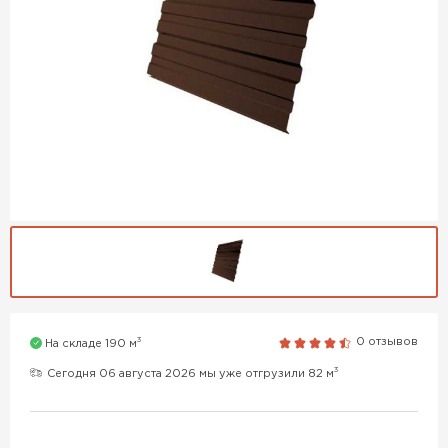
3
0 отзывов
На складе 190 м
3
Сегодня 06 августа 2026 мы уже отгрузили 82 м