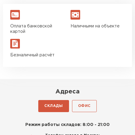
Оплата банковской
Наличными на объекте
картой
Безналичный расчёт
Адреса
СКЛАДЫ
ОФИС
Режим работы складов: 8:00 - 21:00