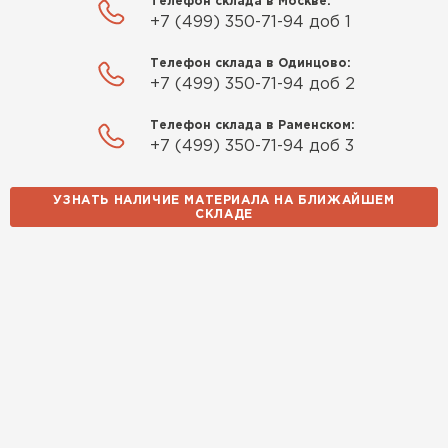
Телефон склада в Москве:
+7 (499) 350-71-94 доб 1
Телефон склада в Одинцово:
+7 (499) 350-71-94 доб 2
Телефон склада в Раменском:
+7 (499) 350-71-94 доб 3
УЗНАТЬ НАЛИЧИЕ МАТЕРИАЛА НА БЛИЖАЙШЕМ
СКЛАДЕ