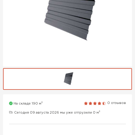
3
0 отзывов
На складе 190 м
3
Сегодня 09 августа 2026 мы уже отгрузили 0 м