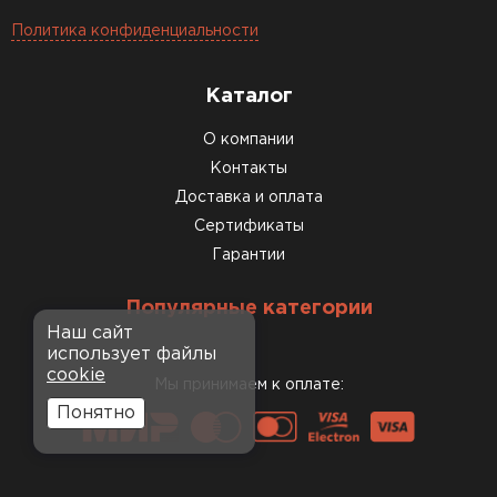
Политика конфиденциальности
Каталог
О компании
Контакты
Доставка и оплата
Сертификаты
Гарантии
Популярные категории
Наш сайт
использует файлы
cookie
Мы принимаем к оплате:
Понятно