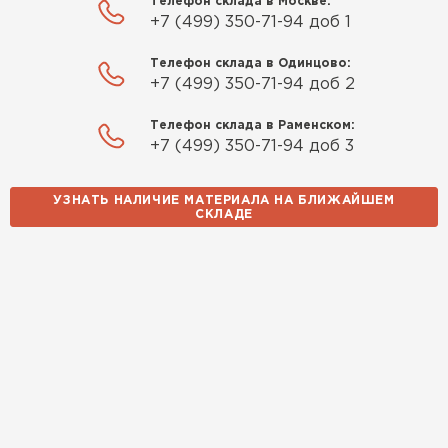
Телефон склада в Москве:
+7 (499) 350-71-94 доб 1
Телефон склада в Одинцово:
+7 (499) 350-71-94 доб 2
Телефон склада в Раменском:
+7 (499) 350-71-94 доб 3
УЗНАТЬ НАЛИЧИЕ МАТЕРИАЛА НА БЛИЖАЙШЕМ
СКЛАДЕ