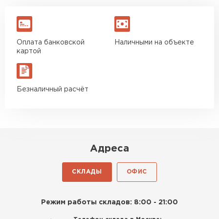
Оплата банковской
Наличными на объекте
картой
Безналичный расчёт
Адреса
СКЛАДЫ
ОФИС
Режим работы складов: 8:00 - 21:00