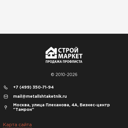
© 2010-2026
+7 (499) 350-71-94
mail@metallshtaketnik.ru
Москва, улица Плеханова, 4А, Бизнес-центр
"Тамрон"
Карта сайта