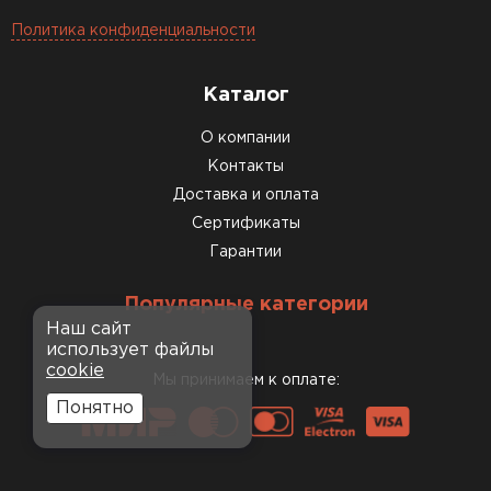
Политика конфиденциальности
Каталог
О компании
Контакты
Доставка и оплата
Сертификаты
Гарантии
Популярные категории
Наш сайт
использует файлы
cookie
Мы принимаем к оплате:
Понятно