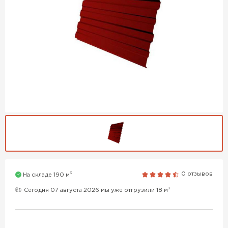
3
0 отзывов
На складе 190 м
3
Сегодня 07 августа 2026 мы уже отгрузили 18 м