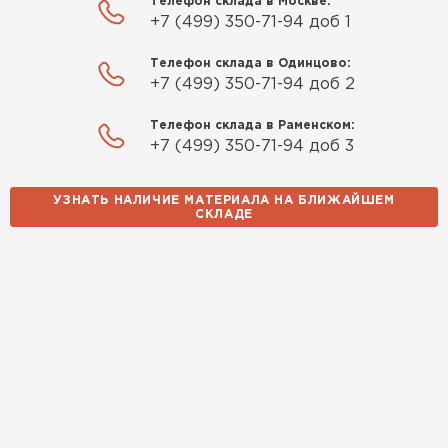
Телефон склада в Москве:
+7 (499) 350-71-94 доб 1
Телефон склада в Одинцово:
+7 (499) 350-71-94 доб 2
Телефон склада в Раменском:
+7 (499) 350-71-94 доб 3
УЗНАТЬ НАЛИЧИЕ МАТЕРИАЛА НА БЛИЖАЙШЕМ
СКЛАДЕ