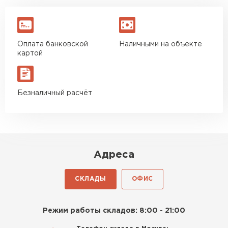
Оплата банковской
Наличными на объекте
картой
Безналичный расчёт
Адреса
СКЛАДЫ
ОФИС
Режим работы складов: 8:00 - 21:00