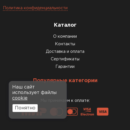
Политика конфиденциальности
Каталог
О компании
Контакты
Доставка и оплата
Сертификаты
Гарантии
Популярные категории
Наш сайт
использует файлы
cookie
Мы принимаем к оплате:
Понятно