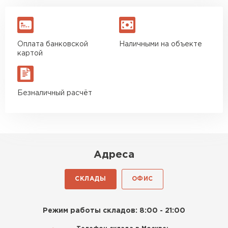
Оплата банковской
Наличными на объекте
картой
Безналичный расчёт
Адреса
СКЛАДЫ
ОФИС
Режим работы складов: 8:00 - 21:00