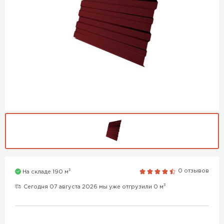
3
0 отзывов
На складе 190 м
3
Сегодня 07 августа 2026 мы уже отгрузили 0 м