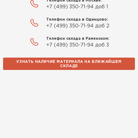
Телефон склада в Москве:
+7 (499) 350-71-94 доб 1
Телефон склада в Одинцово:
+7 (499) 350-71-94 доб 2
Телефон склада в Раменском:
+7 (499) 350-71-94 доб 3
УЗНАТЬ НАЛИЧИЕ МАТЕРИАЛА НА БЛИЖАЙШЕМ
СКЛАДЕ