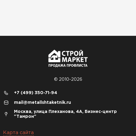
© 2010-2026
+7 (499) 350-71-94
mail@metallshtaketnik.ru
Москва, улица Плеханова, 4А, Бизнес-центр
"Тамрон"
Карта сайта