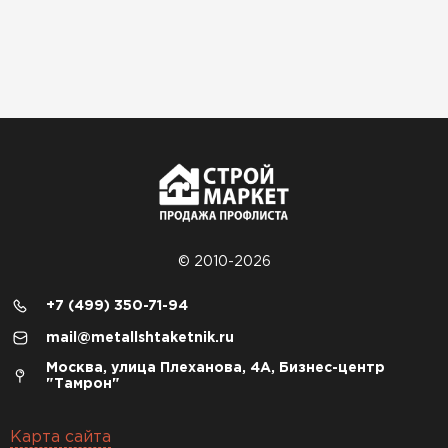
© 2010-2026
+7 (499) 350-71-94
mail@metallshtaketnik.ru
Москва, улица Плеханова, 4А, Бизнес-центр
"Тамрон"
Карта сайта