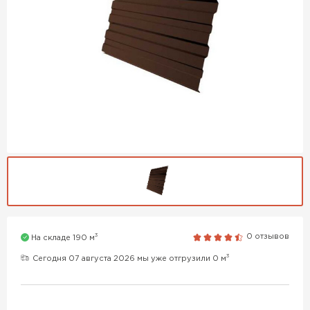
3
0 отзывов
На складе 190 м
3
Сегодня 07 августа 2026 мы уже отгрузили 0 м