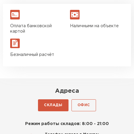
Оплата банковской
Наличными на объекте
картой
Безналичный расчёт
Адреса
СКЛАДЫ
ОФИС
Режим работы складов: 8:00 - 21:00