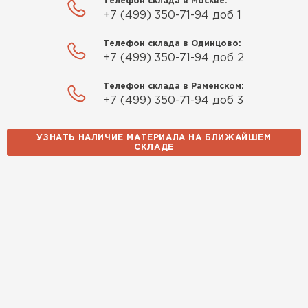
Телефон склада в Москве:
+7 (499) 350-71-94 доб 1
Телефон склада в Одинцово:
+7 (499) 350-71-94 доб 2
Телефон склада в Раменском:
+7 (499) 350-71-94 доб 3
УЗНАТЬ НАЛИЧИЕ МАТЕРИАЛА НА БЛИЖАЙШЕМ
СКЛАДЕ