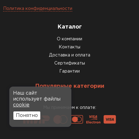
Политика конфиденциальности
Каталог
О компании
Контакты
Доставка и оплата
Сертификаты
Гарантии
Популярные категории
Наш сайт
использует файлы
cookie
Мы принимаем к оплате:
Понятно