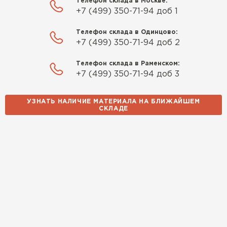
Телефон склада в Москве:
+7 (499) 350-71-94 доб 1
Телефон склада в Одинцово:
+7 (499) 350-71-94 доб 2
Телефон склада в Раменском:
+7 (499) 350-71-94 доб 3
УЗНАТЬ НАЛИЧИЕ МАТЕРИАЛА НА БЛИЖАЙШЕМ
СКЛАДЕ