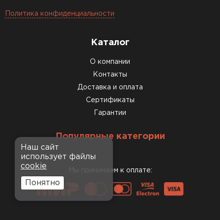
Политика конфиденциальности
Каталог
О компании
Контакты
Доставка и оплата
Сертификаты
Гарантии
Популярные категории
Наш сайт
использует файлы
cookie
Мы принимаем к оплате:
Понятно