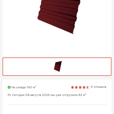
3
0 отзывов
На складе 190 м
3
Сегодня 08 августа 2026 мы уже отгрузили 82 м