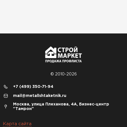
© 2010-2026
+7 (499) 350-71-94
mail@metallshtaketnik.ru
Москва, улица Плеханова, 4А, Бизнес-центр
"Тамрон"
Карта сайта