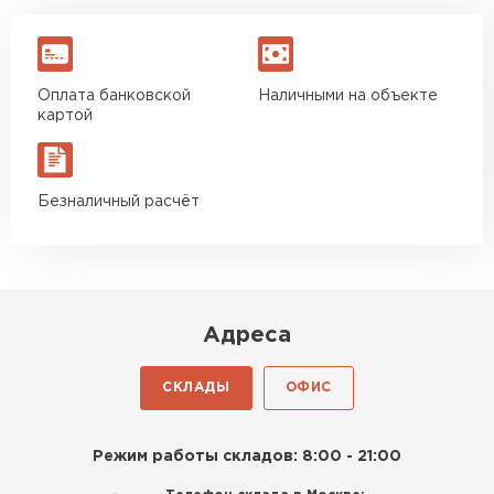
Оплата банковской
Наличными на объекте
картой
Безналичный расчёт
Адреса
СКЛАДЫ
ОФИС
Режим работы складов: 8:00 - 21:00