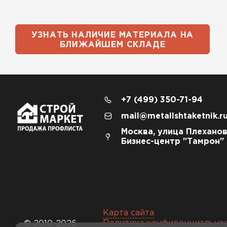
УЗНАТЬ НАЛИЧИЕ МАТЕРИАЛА НА
БЛИЖАЙШЕМ СКЛАДЕ
+7 (499) 350-71-94
mail@metallshtaketnik.r
Москва, улица Плеханов
Бизнес-центр "Тамрон"
Карта сайта
Политика конфиденциально
© 2010-2026