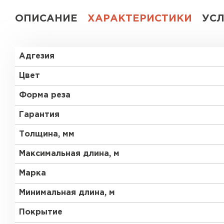
ОПИСАНИЕ
ХАРАКТЕРИСТИКИ
УС
Адгезия
Цвет
Форма реза
Гарантия
Толщина, мм
Максимальная длина, м
Марка
Минимальная длина, м
Покрытие