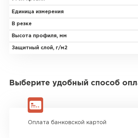
Единица измерения
В резке
Высота профиля, мм
Защитный слой, г/м2
Выберите удобный способ оп
Оплата банковской картой