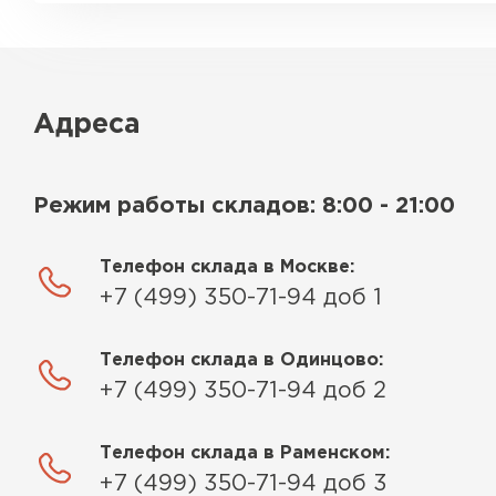
Адреса
Режим работы складов: 8:00 - 21:00
Телефон склада в Москве:
+7 (499) 350-71-94 доб 1
Телефон склада в Одинцово:
+7 (499) 350-71-94 доб 2
Телефон склада в Раменском:
+7 (499) 350-71-94 доб 3