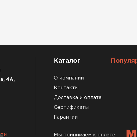
Каталог
Популя
u
О компании
а, 4А,
Контакты
Доставка и оплата
Сертификаты
Гарантии
сти
Мы принимаем к оплате: