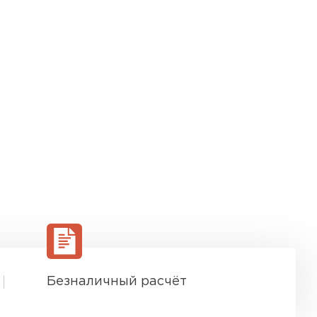
Безналичный расчёт