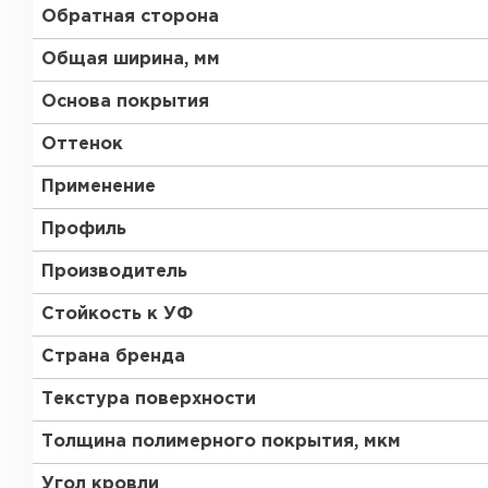
Обратная сторона
Общая ширина, мм
Основа покрытия
Оттенок
Применение
Профиль
Производитель
Стойкость к УФ
Страна бренда
Текстура поверхности
Толщина полимерного покрытия, мкм
Угол кровли