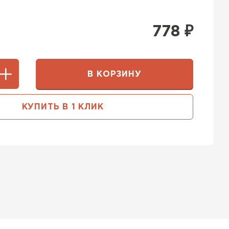
778
₽
В КОРЗИНУ
КУПИТЬ В 1 КЛИК