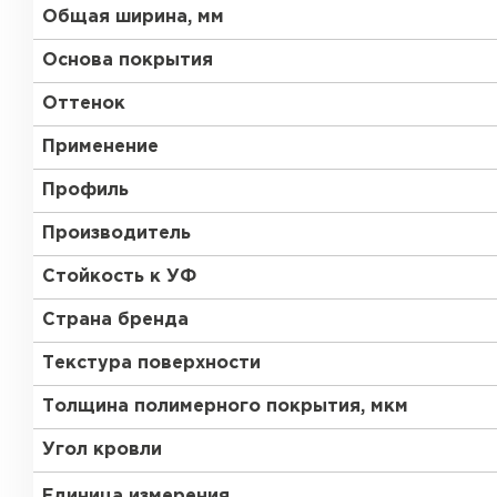
Общая ширина, мм
Основа покрытия
Оттенок
Применение
Профиль
Производитель
Стойкость к УФ
Страна бренда
Текстура поверхности
Толщина полимерного покрытия, мкм
Угол кровли
Единица измерения