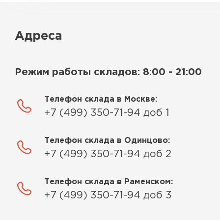
Адреса
Режим работы складов: 8:00 - 21:00
Телефон склада в Москве:
+7 (499) 350-71-94 доб 1
Телефон склада в Одинцово:
+7 (499) 350-71-94 доб 2
Телефон склада в Раменском:
+7 (499) 350-71-94 доб 3