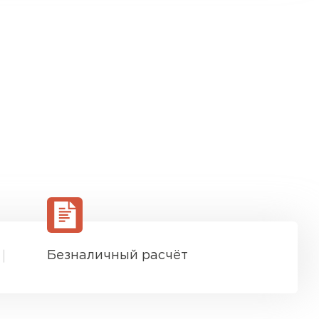
Безналичный расчёт