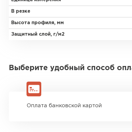
В резке
Высота профиля, мм
Защитный слой, г/м2
Выберите удобный способ оп
Оплата банковской картой