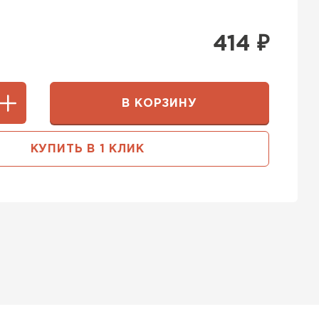
414
₽
В КОРЗИНУ
КУПИТЬ В 1 КЛИК