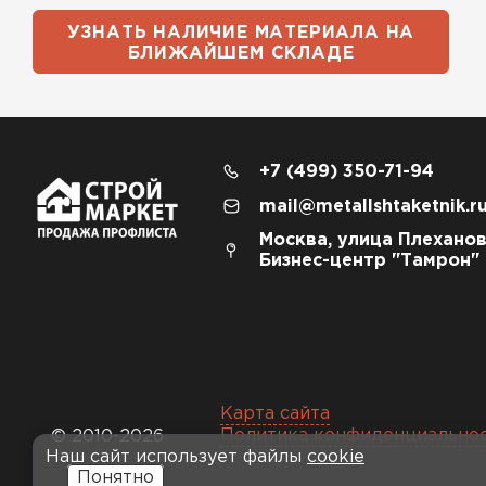
УЗНАТЬ НАЛИЧИЕ МАТЕРИАЛА НА
БЛИЖАЙШЕМ СКЛАДЕ
+7 (499) 350-71-94
mail@metallshtaketnik.r
Москва, улица Плеханов
Бизнес-центр "Тамрон"
Карта сайта
Политика конфиденциально
© 2010-2026
Наш сайт использует файлы
cookie
Понятно