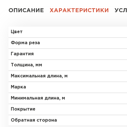
ОПИСАНИЕ
ХАРАКТЕРИСТИКИ
УС
Цвет
Форма реза
Гарантия
Толщина, мм
Максимальная длина, м
Марка
Минимальная длина, м
Покрытие
Обратная сторона