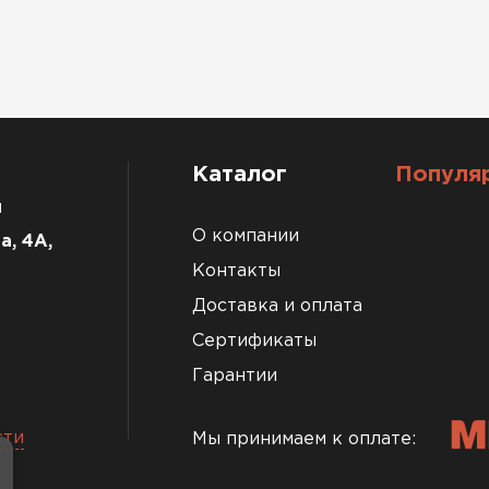
Каталог
Популя
u
О компании
а, 4А,
Контакты
Доставка и оплата
Сертификаты
Гарантии
сти
Мы принимаем к оплате: