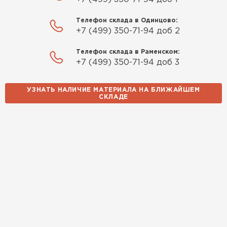
Телефон склада в Одинцово:
+7 (499) 350-71-94 доб 2
Телефон склада в Раменском:
+7 (499) 350-71-94 доб 3
УЗНАТЬ НАЛИЧИЕ МАТЕРИАЛА НА БЛИЖАЙШЕМ
СКЛАДЕ