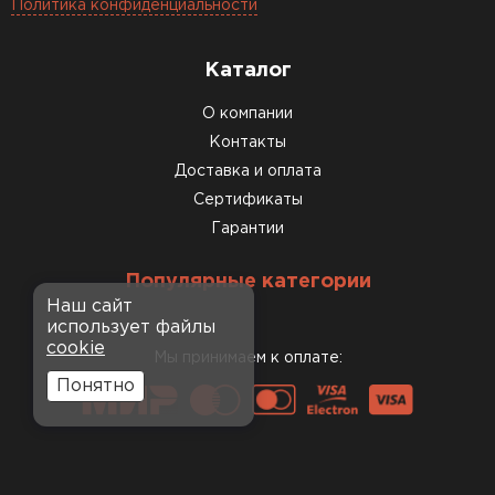
Политика конфиденциальности
Каталог
О компании
Контакты
Доставка и оплата
Сертификаты
Гарантии
Популярные категории
Наш сайт
использует файлы
cookie
Мы принимаем к оплате:
Понятно