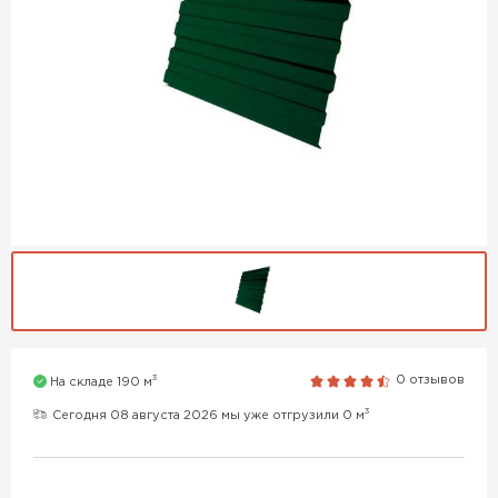
3
0 отзывов
На складе 190 м
3
Сегодня 08 августа 2026 мы уже отгрузили 0 м