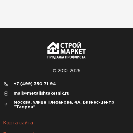
© 2010-2026
+7 (499) 350-71-94
mail@metallshtaketnik.ru
Москва, улица Плеханова, 4А, Бизнес-центр
"Тамрон"
Карта сайта