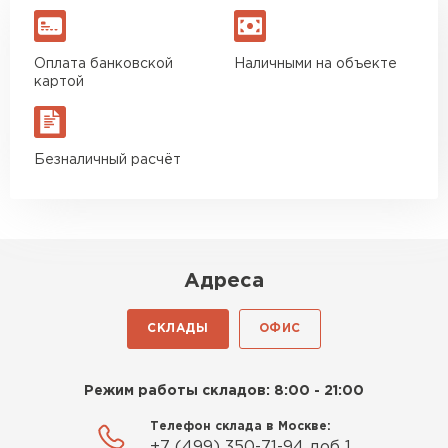
Оплата банковской
Наличными на объекте
картой
Безналичный расчёт
Адреса
СКЛАДЫ
ОФИС
Режим работы складов: 8:00 - 21:00
Телефон склада в Москве:
+7 (499) 350-71-94 доб 1