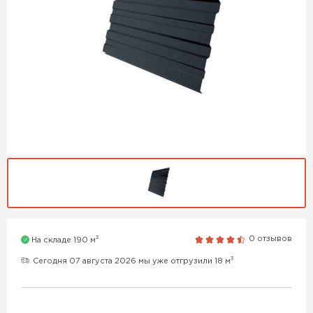
3
0 отзывов
На складе 190 м
3
Сегодня 07 августа 2026 мы уже отгрузили 18 м