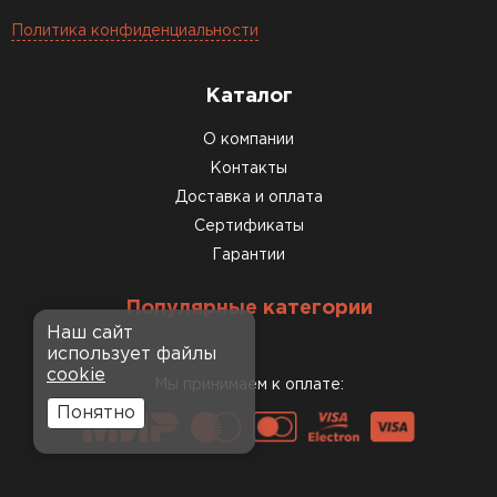
Политика конфиденциальности
Каталог
О компании
Контакты
Доставка и оплата
Сертификаты
Гарантии
Популярные категории
Наш сайт
использует файлы
cookie
Мы принимаем к оплате:
Понятно