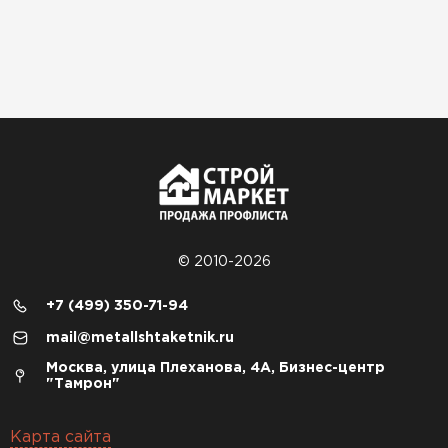
© 2010-2026
+7 (499) 350-71-94
mail@metallshtaketnik.ru
Москва, улица Плеханова, 4А, Бизнес-центр
"Тамрон"
Карта сайта