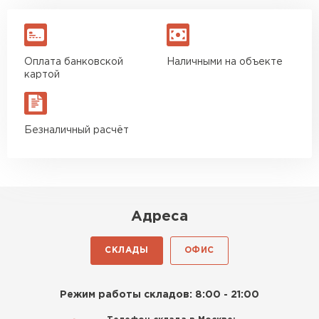
Оплата банковской
Наличными на объекте
картой
Безналичный расчёт
Адреса
СКЛАДЫ
ОФИС
Режим работы складов: 8:00 - 21:00