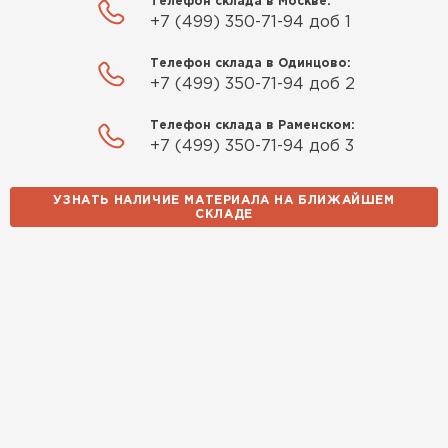
Телефон склада в Москве:
+7 (499) 350-71-94 доб 1
Телефон склада в Одинцово:
+7 (499) 350-71-94 доб 2
Телефон склада в Раменском:
+7 (499) 350-71-94 доб 3
УЗНАТЬ НАЛИЧИЕ МАТЕРИАЛА НА БЛИЖАЙШЕМ
СКЛАДЕ