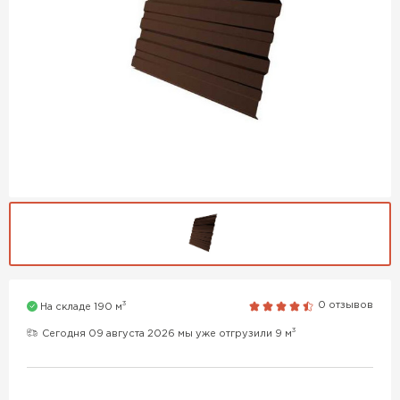
3
0 отзывов
На складе 190 м
3
Сегодня 09 августа 2026 мы уже отгрузили 9 м