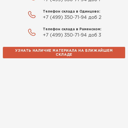
Телефон склада в Одинцово:
+7 (499) 350-71-94 доб 2
Телефон склада в Раменском:
+7 (499) 350-71-94 доб 3
УЗНАТЬ НАЛИЧИЕ МАТЕРИАЛА НА БЛИЖАЙШЕМ
СКЛАДЕ