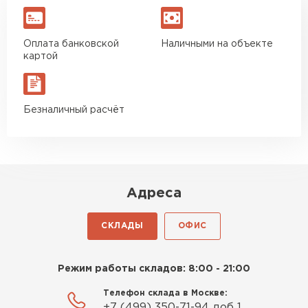
Оплата банковской
Наличными на объекте
картой
Безналичный расчёт
Адреса
СКЛАДЫ
ОФИС
Режим работы складов: 8:00 - 21:00
Телефон склада в Москве:
+7 (499) 350-71-94 доб 1