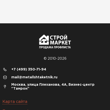
© 2010-2026
+7 (499) 350-71-94
mail@metallshtaketnik.ru
Москва, улица Плеханова, 4А, Бизнес-центр
"Тамрон"
Карта сайта