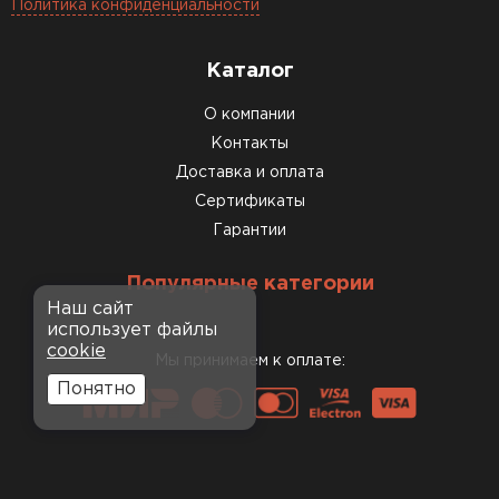
Политика конфиденциальности
Каталог
О компании
Контакты
Доставка и оплата
Сертификаты
Гарантии
Популярные категории
Наш сайт
использует файлы
cookie
Мы принимаем к оплате:
Понятно