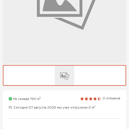
3
0 отзывов
На складе 190 м
3
Сегодня 07 августа 2026 мы уже отгрузили 0 м