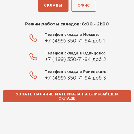
СКЛАДЫ
ОФИС
Режим работы складов: 8:00 - 21:00
Телефон склада в Москве:
+7 (499) 350-71-94 доб 1
Телефон склада в Одинцово:
+7 (499) 350-71-94 доб 2
Телефон склада в Раменском:
+7 (499) 350-71-94 доб 3
УЗНАТЬ НАЛИЧИЕ МАТЕРИАЛА НА БЛИЖАЙШЕМ
СКЛАДЕ