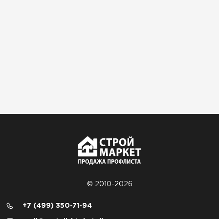
© 2010-2026
+7 (499) 350-71-94