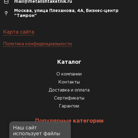
mail@metallshtaketnik.ru
Москва, улица Плеханова, 4А, Бизнес-центр
"Тамрон"
Карта сайта
Политика конфиденциальности
Каталог
О компании
Контакты
Доставка и оплата
Сертификаты
Гарантии
Популярные категории
Наш сайт
использует файлы