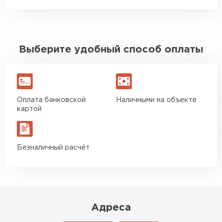
Выберите удобный способ оплаты
Оплата банковской
Наличными на объекте
картой
Безналичный расчёт
Адреса