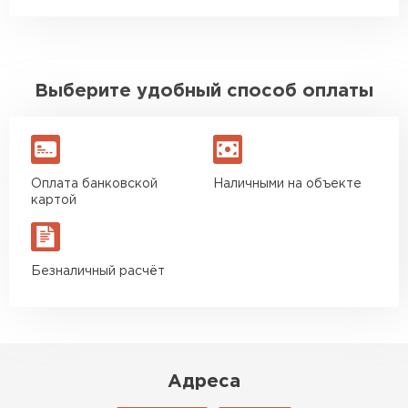
Выберите удобный способ оплаты
Оплата банковской
Наличными на объекте
картой
Безналичный расчёт
Адреса