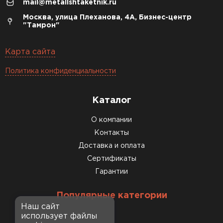
mail@metallshtaketnik.ru
Москва, улица Плеханова, 4А, Бизнес-центр
"Тамрон"
Карта сайта
Политика конфиденциальности
Каталог
О компании
Контакты
Доставка и оплата
Сертификаты
Гарантии
Популярные категории
Наш сайт
использует файлы