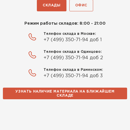
СКЛАДЫ
ОФИС
Режим работы складов: 8:00 - 21:00
Телефон склада в Москве:
+7 (499) 350-71-94 доб 1
Телефон склада в Одинцово:
+7 (499) 350-71-94 доб 2
Телефон склада в Раменском:
+7 (499) 350-71-94 доб 3
УЗНАТЬ НАЛИЧИЕ МАТЕРИАЛА НА БЛИЖАЙШЕМ
СКЛАДЕ