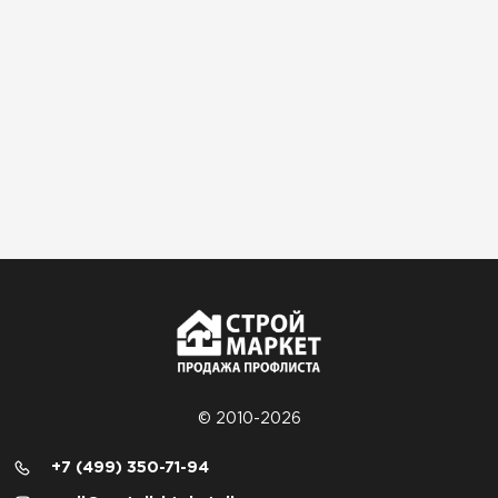
© 2010-2026
+7 (499) 350-71-94