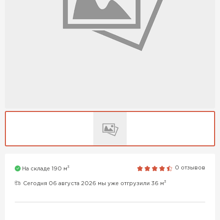
3
0 отзывов
На складе 190 м
3
Сегодня 06 августа 2026 мы уже отгрузили 36 м