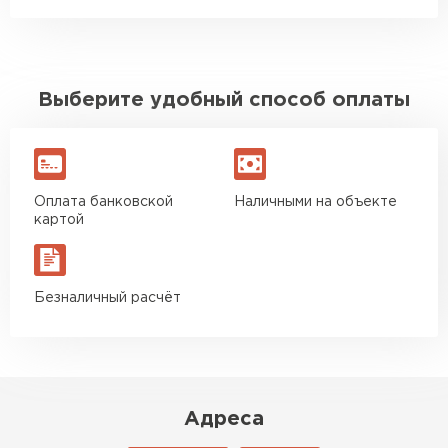
Выберите удобный способ оплаты
Оплата банковской
Наличными на объекте
картой
Безналичный расчёт
Адреса