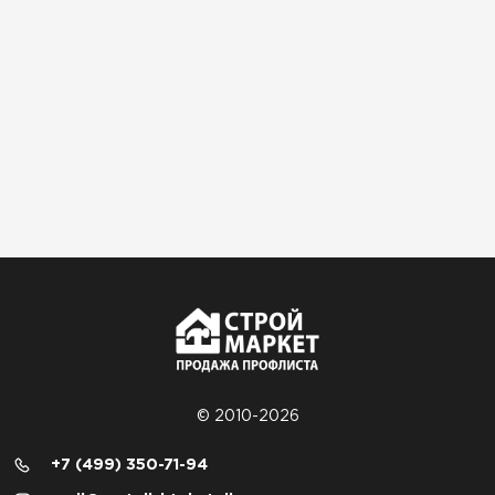
© 2010-2026
+7 (499) 350-71-94