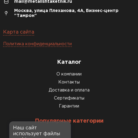
mail@metallshtaketnik.ru
Москва, улица Плеханова, 4А, Бизнес-центр
"Тамрон"
Карта сайта
Политика конфиденциальности
Каталог
О компании
Контакты
Доставка и оплата
Сертификаты
Гарантии
Популярные категории
Наш сайт
использует файлы