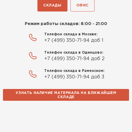
СКЛАДЫ
ОФИС
Режим работы складов: 8:00 - 21:00
Телефон склада в Москве:
+7 (499) 350-71-94 доб 1
Телефон склада в Одинцово:
+7 (499) 350-71-94 доб 2
Телефон склада в Раменском:
+7 (499) 350-71-94 доб 3
УЗНАТЬ НАЛИЧИЕ МАТЕРИАЛА НА БЛИЖАЙШЕМ
СКЛАДЕ