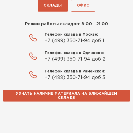
СКЛАДЫ
ОФИС
Режим работы складов: 8:00 - 21:00
Телефон склада в Москве:
+7 (499) 350-71-94 доб 1
Телефон склада в Одинцово:
+7 (499) 350-71-94 доб 2
Телефон склада в Раменском:
+7 (499) 350-71-94 доб 3
УЗНАТЬ НАЛИЧИЕ МАТЕРИАЛА НА БЛИЖАЙШЕМ
СКЛАДЕ