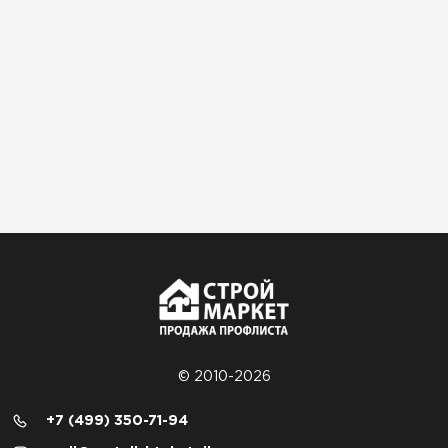
© 2010-2026
+7 (499) 350-71-94