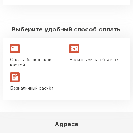
Выберите удобный способ оплаты
Оплата банковской
Наличными на объекте
картой
Безналичный расчёт
Адреса