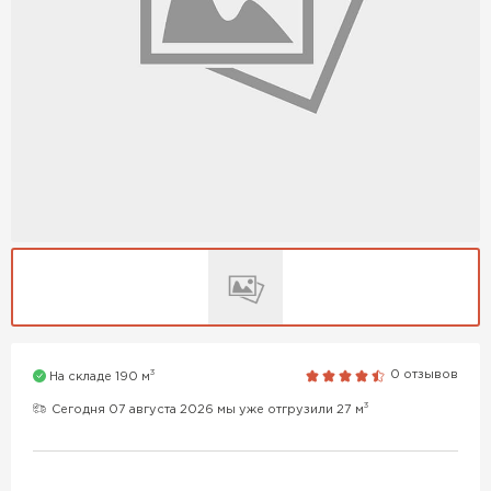
3
0 отзывов
На складе 190 м
3
Сегодня 07 августа 2026 мы уже отгрузили 27 м