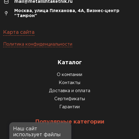
mail@metallshtaketnik.ru
Москва, улица Плеханова, 4А, Бизнес-центр
"Тамрон"
Карта сайта
Политика конфиденциальности
Каталог
О компании
Контакты
Доставка и оплата
Сертификаты
Гарантии
Популярные категории
Наш сайт
использует файлы