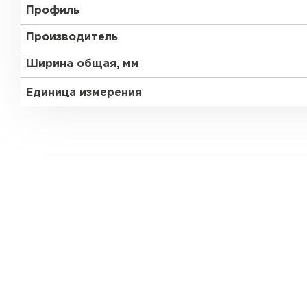
Профиль
Производитель
Ширина общая, мм
Единица измерения