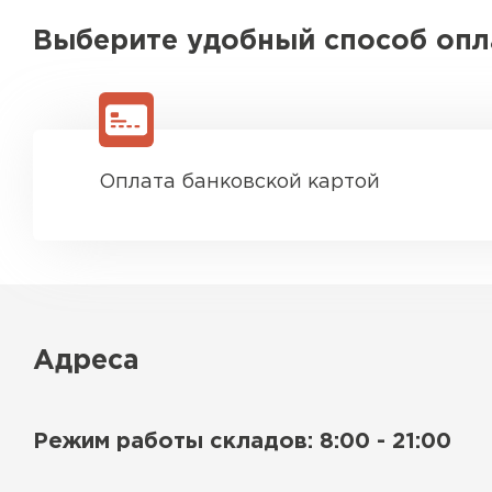
Выберите удобный способ оп
Оплата банковской картой
Адреса
Режим работы складов: 8:00 - 21:00