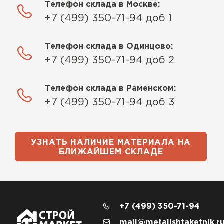
Телефон склада в Москве:
+7 (499) 350-71-94 доб 1
Телефон склада в Одинцово:
+7 (499) 350-71-94 доб 2
Телефон склада в Раменском:
+7 (499) 350-71-94 доб 3
УЗНАТЬ НАЛИЧИЕ МАТЕРИАЛА НА
БЛИЖАЙШЕМ СКЛАДЕ
+7 (499) 350-71-94
mail@metallshtaketnik.r