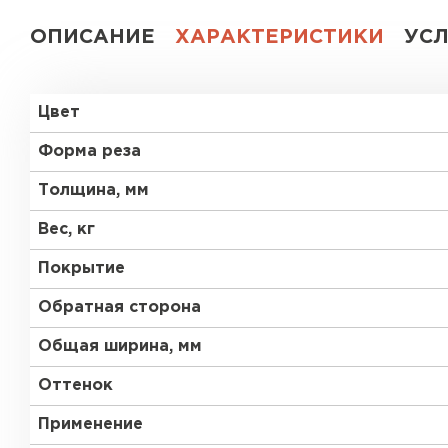
ОПИСАНИЕ
ХАРАКТЕРИСТИКИ
УС
Цвет
Форма реза
Толщина, мм
Вес, кг
Покрытие
Обратная сторона
Общая ширина, мм
Оттенок
Применение