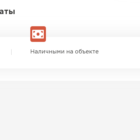
латы
Наличными на объекте