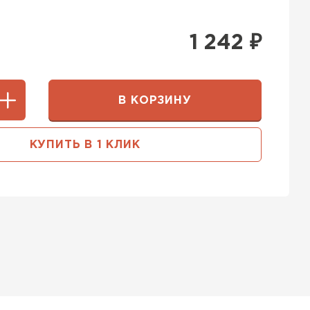
1 242
₽
В КОРЗИНУ
КУПИТЬ В 1 КЛИК