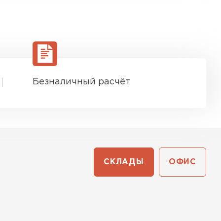
Безналичный расчёт
СКЛАДЫ
ОФИС