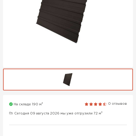
3
0 отзывов
На складе 190 м
3
Сегодня 09 августа 2026 мы уже отгрузили 72 м