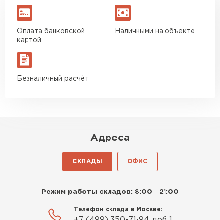
Оплата банковской
Наличными на объекте
картой
Безналичный расчёт
Адреса
СКЛАДЫ
ОФИС
Режим работы складов: 8:00 - 21:00
Телефон склада в Москве:
+7 (499) 350-71-94 доб 1