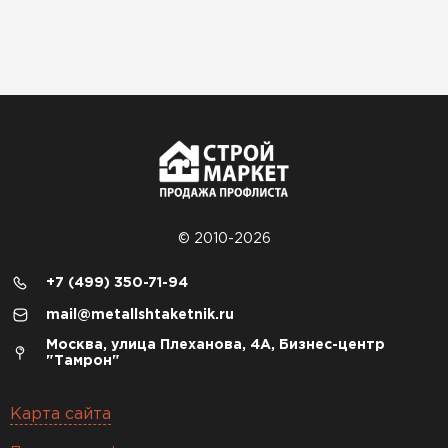
© 2010-2026
+7 (499) 350-71-94
mail@metallshtaketnik.ru
Москва, улица Плеханова, 4А, Бизнес-центр
"Тамрон"
Карта сайта