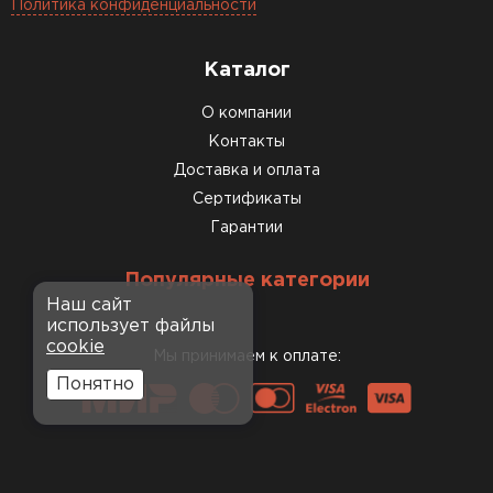
Политика конфиденциальности
Каталог
О компании
Контакты
Доставка и оплата
Сертификаты
Гарантии
Популярные категории
Наш сайт
использует файлы
cookie
Мы принимаем к оплате:
Понятно