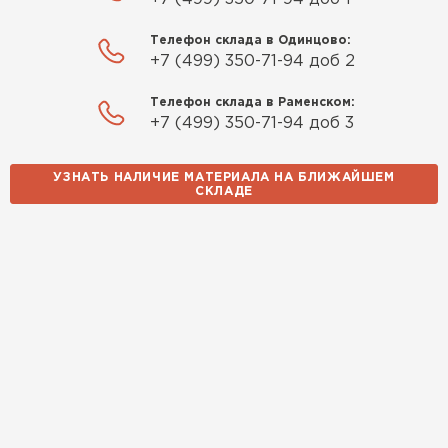
Телефон склада в Одинцово:
+7 (499) 350-71-94 доб 2
Телефон склада в Раменском:
+7 (499) 350-71-94 доб 3
УЗНАТЬ НАЛИЧИЕ МАТЕРИАЛА НА БЛИЖАЙШЕМ
СКЛАДЕ