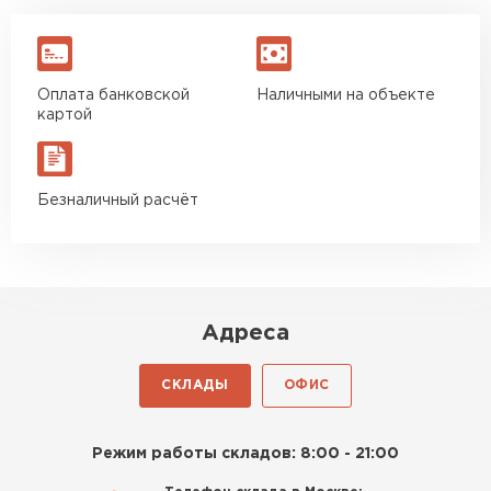
Оплата банковской
Наличными на объекте
картой
Безналичный расчёт
Адреса
СКЛАДЫ
ОФИС
Режим работы складов: 8:00 - 21:00