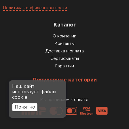
Политика конфиденциальности
Каталог
О компании
Контакты
Доставка и оплата
Сертификаты
Гарантии
Популярные категории
Наш сайт
использует файлы
cookie
Мы принимаем к оплате:
Понятно