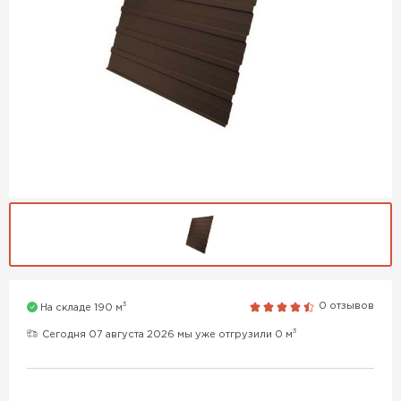
3
0 отзывов
На складе 190 м
3
Сегодня 07 августа 2026 мы уже отгрузили 0 м