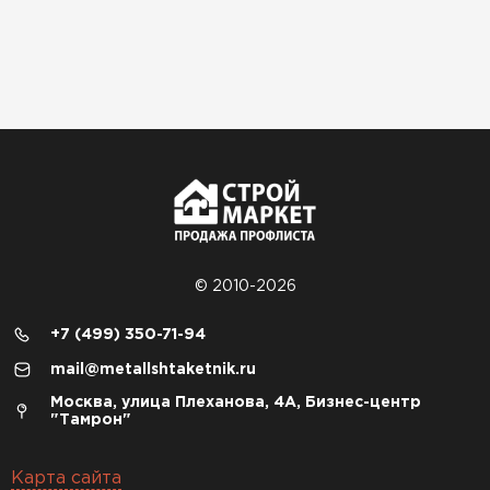
© 2010-2026
+7 (499) 350-71-94
mail@metallshtaketnik.ru
Москва, улица Плеханова, 4А, Бизнес-центр
"Тамрон"
Карта сайта