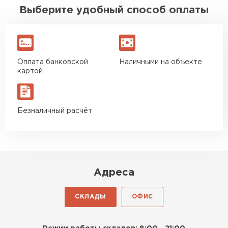
Выберите удобный способ оплаты
Оплата банковской
Наличными на объекте
картой
Безналичный расчёт
Адреса
СКЛАДЫ
ОФИС