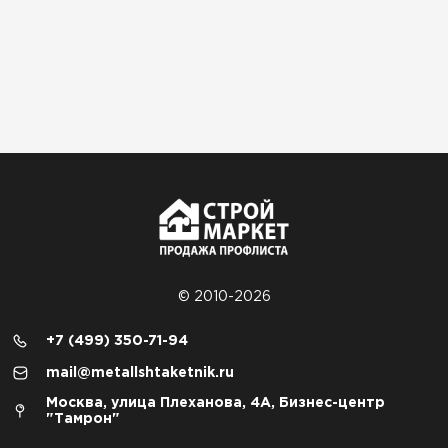
© 2010-2026
+7 (499) 350-71-94
mail@metallshtaketnik.ru
Москва, улица Плеханова, 4А, Бизнес-центр
"Тамрон"