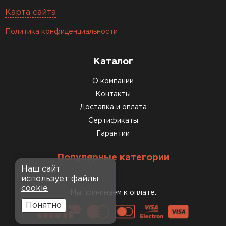
Карта сайта
Политика конфиденциальности
Каталог
О компании
Контакты
Доставка и оплата
Сертификаты
Гарантии
Популярные категории
Наш сайт
использует файлы
cookie
Мы принимаем к оплате:
Понятно