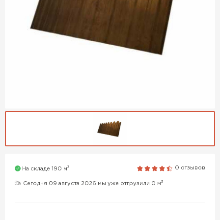
3
0 отзывов
На складе 190 м
3
Сегодня 09 августа 2026 мы уже отгрузили 0 м