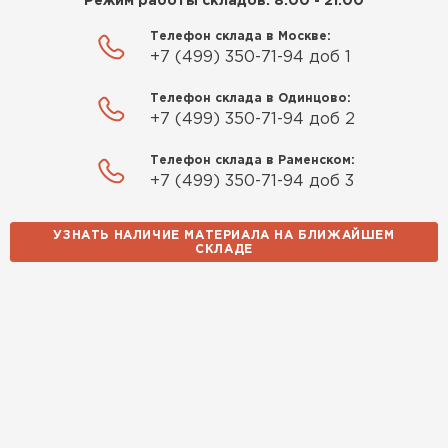
Режим работы складов: 8:00 - 21:00
Телефон склада в Москве:
+7 (499) 350-71-94 доб 1
Телефон склада в Одинцово:
+7 (499) 350-71-94 доб 2
Телефон склада в Раменском:
+7 (499) 350-71-94 доб 3
УЗНАТЬ НАЛИЧИЕ МАТЕРИАЛА НА БЛИЖАЙШЕМ
СКЛАДЕ