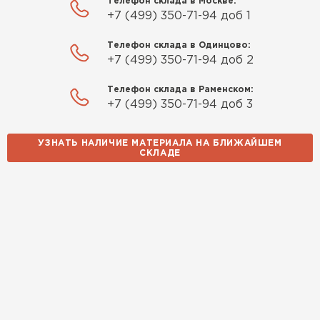
Телефон склада в Москве:
+7 (499) 350-71-94 доб 1
Телефон склада в Одинцово:
+7 (499) 350-71-94 доб 2
Телефон склада в Раменском:
+7 (499) 350-71-94 доб 3
УЗНАТЬ НАЛИЧИЕ МАТЕРИАЛА НА БЛИЖАЙШЕМ
СКЛАДЕ