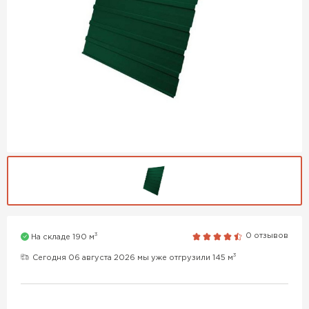
3
0 отзывов
На складе 190 м
3
Сегодня 06 августа 2026 мы уже отгрузили 145 м