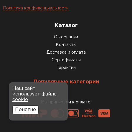
Политика конфиденциальности
Каталог
О компании
Контакты
Доставка и оплата
Сертификаты
Гарантии
Популярные категории
Наш сайт
использует файлы
cookie
Мы принимаем к оплате:
Понятно