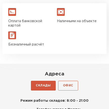
Оплата банковской
Наличными на объекте
картой
Безналичный расчёт
Адреса
СКЛАДЫ
ОФИС
Режим работы складов: 8:00 - 21:00