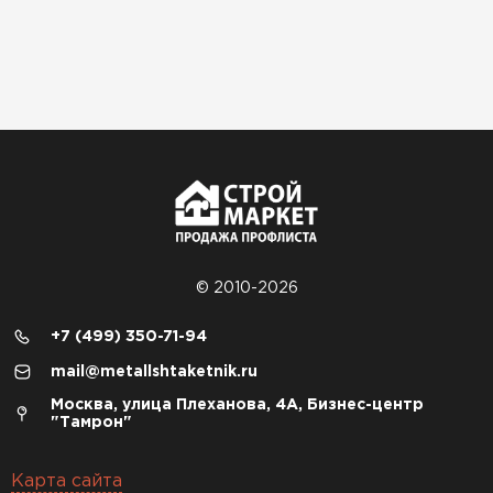
© 2010-2026
+7 (499) 350-71-94
mail@metallshtaketnik.ru
Москва, улица Плеханова, 4А, Бизнес-центр
"Тамрон"
Карта сайта