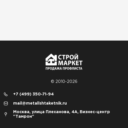
© 2010-2026
+7 (499) 350-71-94
mail@metallshtaketnik.ru
Москва, улица Плеханова, 4А, Бизнес-центр
"Тамрон"