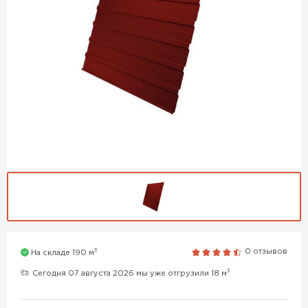
3
0 отзывов
На складе 190 м
3
Сегодня 07 августа 2026 мы уже отгрузили 18 м