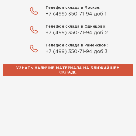
Телефон склада в Москве:
+7 (499) 350-71-94 доб 1
Телефон склада в Одинцово:
+7 (499) 350-71-94 доб 2
Телефон склада в Раменском:
+7 (499) 350-71-94 доб 3
УЗНАТЬ НАЛИЧИЕ МАТЕРИАЛА НА БЛИЖАЙШЕМ
СКЛАДЕ