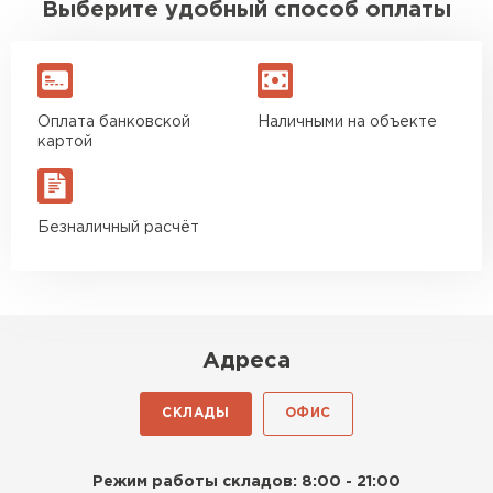
Выберите удобный способ оплаты
Оплата банковской
Наличными на объекте
картой
Безналичный расчёт
Адреса
СКЛАДЫ
ОФИС
Режим работы складов: 8:00 - 21:00