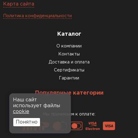
Карта сайта
Политика конфиденциальности
Каталог
О компании
Контакты
Доставка и оплата
Сертификаты
Гарантии
Популярные категории
Наш сайт
использует файлы
cookie
Мы принимаем к оплате:
Понятно