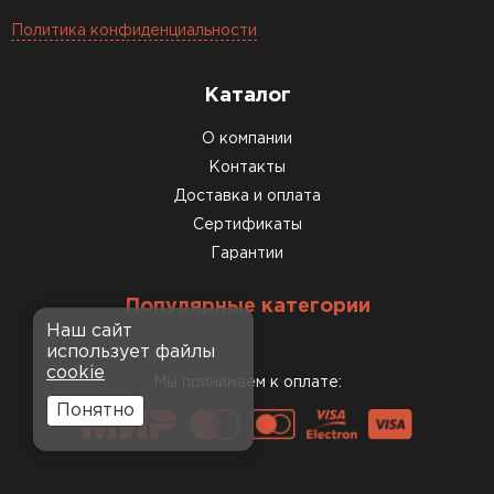
Политика конфиденциальности
Каталог
О компании
Контакты
Доставка и оплата
Сертификаты
Гарантии
Популярные категории
Наш сайт
использует файлы
cookie
Мы принимаем к оплате:
Понятно