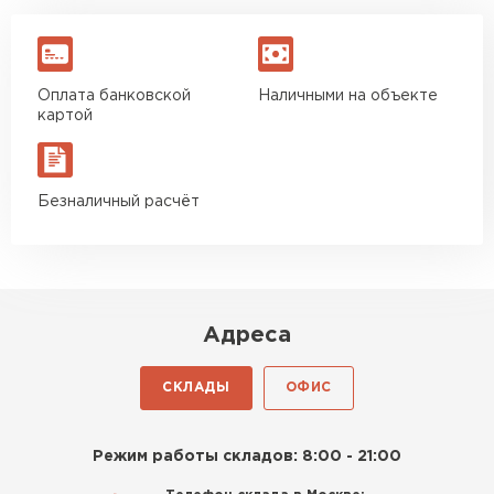
Оплата банковской
Наличными на объекте
картой
Безналичный расчёт
Адреса
СКЛАДЫ
ОФИС
Режим работы складов: 8:00 - 21:00