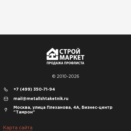
© 2010-2026
+7 (499) 350-71-94
mail@metallshtaketnik.ru
Москва, улица Плеханова, 4А, Бизнес-центр
"Тамрон"
Карта сайта