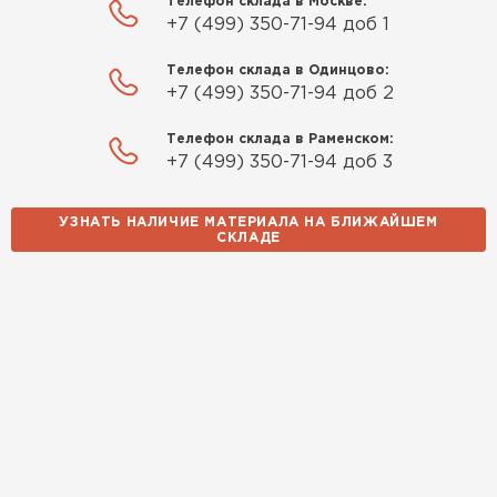
Телефон склада в Москве:
+7 (499) 350-71-94 доб 1
Телефон склада в Одинцово:
+7 (499) 350-71-94 доб 2
Телефон склада в Раменском:
+7 (499) 350-71-94 доб 3
УЗНАТЬ НАЛИЧИЕ МАТЕРИАЛА НА БЛИЖАЙШЕМ
СКЛАДЕ