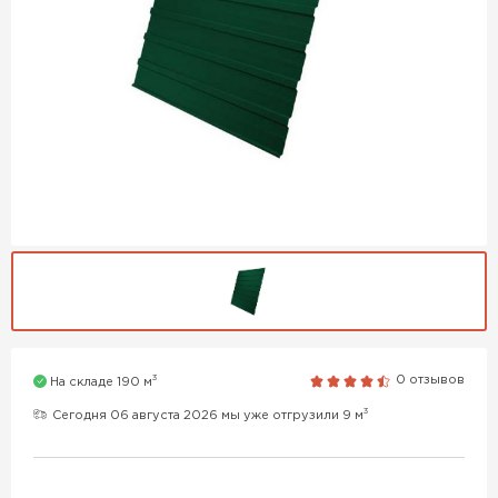
3
0 отзывов
На складе 190 м
3
Сегодня 06 августа 2026 мы уже отгрузили 9 м