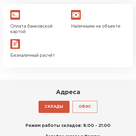
Оплата банковской
Наличными на объекте
картой
Безналичный расчёт
Адреса
СКЛАДЫ
ОФИС
Режим работы складов: 8:00 - 21:00