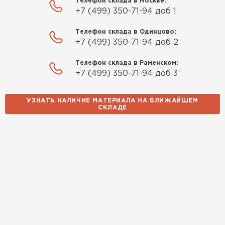
Телефон склада в Москве:
+7 (499) 350-71-94 доб 1
Телефон склада в Одинцово:
+7 (499) 350-71-94 доб 2
Телефон склада в Раменском:
+7 (499) 350-71-94 доб 3
УЗНАТЬ НАЛИЧИЕ МАТЕРИАЛА НА БЛИЖАЙШЕМ
СКЛАДЕ