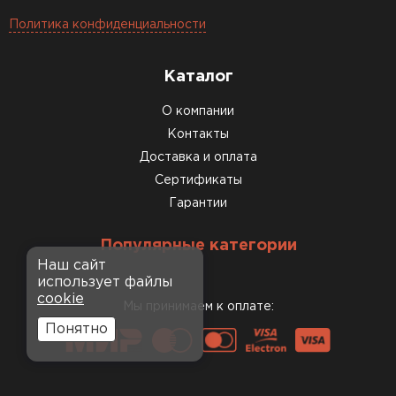
Политика конфиденциальности
Каталог
О компании
Контакты
Доставка и оплата
Сертификаты
Гарантии
Популярные категории
Наш сайт
использует файлы
cookie
Мы принимаем к оплате:
Понятно