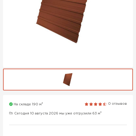
3
0 отзывов
На складе 190 м
3
Сегодня 10 августа 2026 мы уже отгрузили 63 м