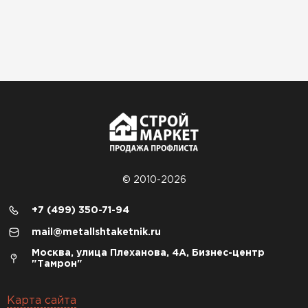
© 2010-2026
+7 (499) 350-71-94
mail@metallshtaketnik.ru
Москва, улица Плеханова, 4А, Бизнес-центр
"Тамрон"
Карта сайта