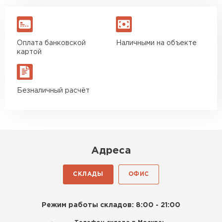
Оплата банковской
Наличными на объекте
картой
Безналичный расчёт
Адреса
СКЛАДЫ
ОФИС
Режим работы складов: 8:00 - 21:00