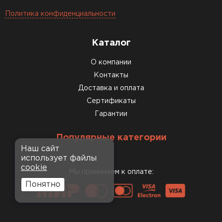
Политика конфиденциальности
Каталог
О компании
Контакты
Доставка и оплата
Сертификаты
Гарантии
Популярные категории
Наш сайт
использует файлы
cookie
Мы принимаем к оплате:
Понятно