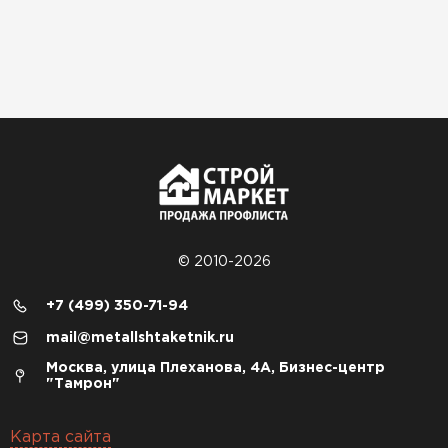
© 2010-2026
+7 (499) 350-71-94
mail@metallshtaketnik.ru
Москва, улица Плеханова, 4А, Бизнес-центр
"Тамрон"
Карта сайта