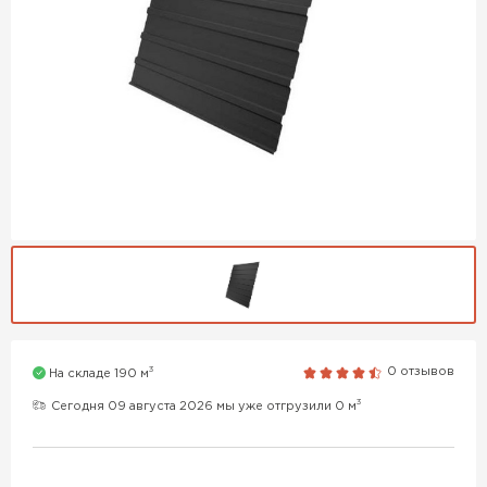
3
0 отзывов
На складе 190 м
3
Сегодня 09 августа 2026 мы уже отгрузили 0 м