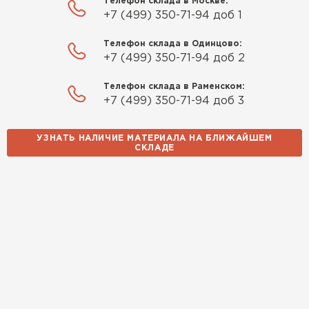
Телефон склада в Москве:
+7 (499) 350-71-94 доб 1
Телефон склада в Одинцово:
+7 (499) 350-71-94 доб 2
Телефон склада в Раменском:
+7 (499) 350-71-94 доб 3
УЗНАТЬ НАЛИЧИЕ МАТЕРИАЛА НА БЛИЖАЙШЕМ
СКЛАДЕ