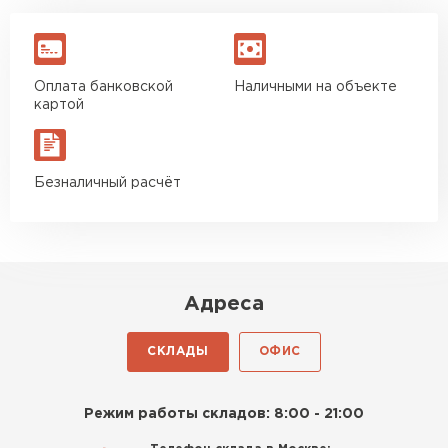
Оплата банковской
Наличными на объекте
картой
Безналичный расчёт
Адреса
СКЛАДЫ
ОФИС
Режим работы складов: 8:00 - 21:00