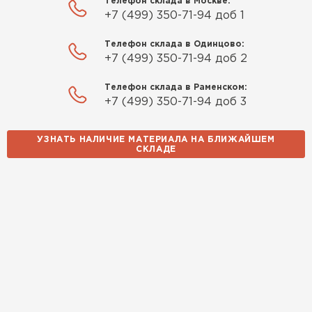
Телефон склада в Москве:
+7 (499) 350-71-94 доб 1
Телефон склада в Одинцово:
+7 (499) 350-71-94 доб 2
Телефон склада в Раменском:
+7 (499) 350-71-94 доб 3
УЗНАТЬ НАЛИЧИЕ МАТЕРИАЛА НА БЛИЖАЙШЕМ
СКЛАДЕ