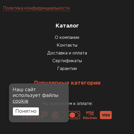
Политика конфиденциальности
Каталог
О компании
Контакты
Доставка и оплата
Сертификаты
Гарантии
Популярные категории
Наш сайт
использует файлы
cookie
Мы принимаем к оплате:
Понятно