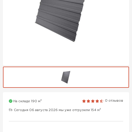
3
0 отзывов
На складе 190 м
3
Сегодня 06 августа 2026 мы уже отгрузили 154 м