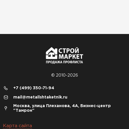
© 2010-2026
+7 (499) 350-71-94
mail@metallshtaketnik.ru
Москва, улица Плеханова, 4А, Бизнес-центр
"Тамрон"
Карта сайта