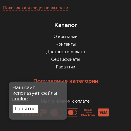
Политика конфиденциальности
Каталог
О компании
Контакты
Доставка и оплата
Сертификаты
Гарантии
Популярные категории
Наш сайт
использует файлы
cookie
Мы принимаем к оплате:
Понятно