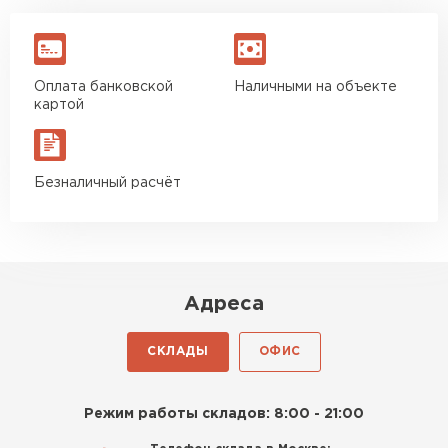
Оплата банковской
Наличными на объекте
картой
Безналичный расчёт
Адреса
СКЛАДЫ
ОФИС
Режим работы складов: 8:00 - 21:00