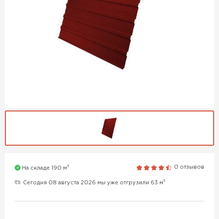
3
0 отзывов
На складе 190 м
3
Сегодня 08 августа 2026 мы уже отгрузили 63 м