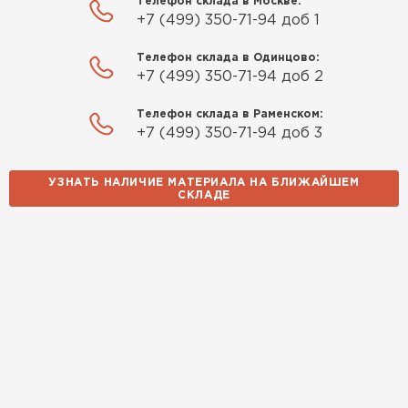
Телефон склада в Москве:
+7 (499) 350-71-94 доб 1
Телефон склада в Одинцово:
+7 (499) 350-71-94 доб 2
Телефон склада в Раменском:
+7 (499) 350-71-94 доб 3
УЗНАТЬ НАЛИЧИЕ МАТЕРИАЛА НА БЛИЖАЙШЕМ
СКЛАДЕ