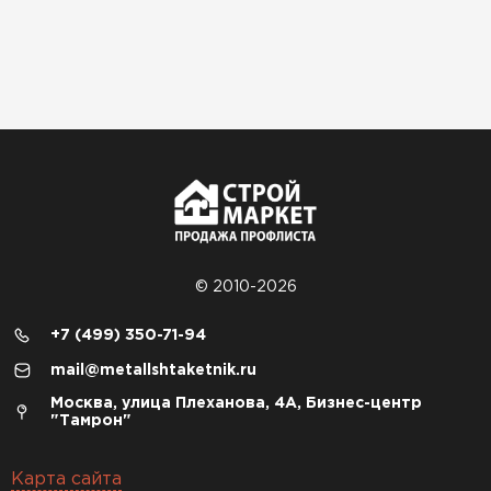
© 2010-2026
+7 (499) 350-71-94
mail@metallshtaketnik.ru
Москва, улица Плеханова, 4А, Бизнес-центр
"Тамрон"
Карта сайта