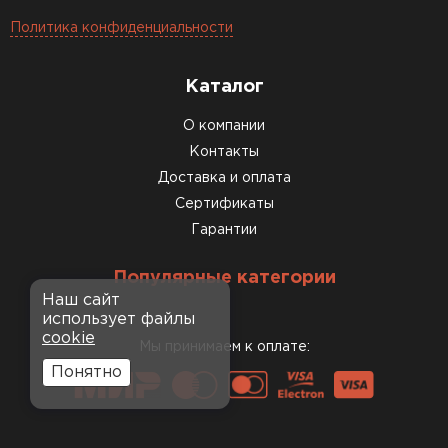
Политика конфиденциальности
Каталог
О компании
Контакты
Доставка и оплата
Сертификаты
Гарантии
Популярные категории
Наш сайт
использует файлы
cookie
Мы принимаем к оплате:
Понятно