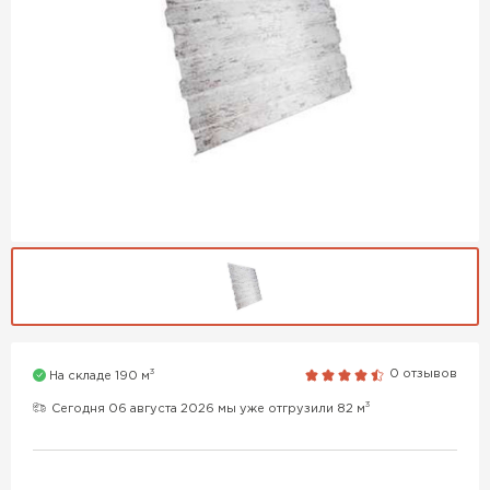
3
0 отзывов
На складе 190 м
3
Сегодня 06 августа 2026 мы уже отгрузили 82 м