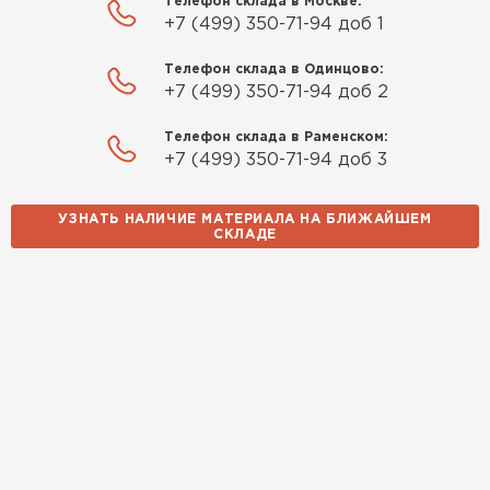
Телефон склада в Москве:
+7 (499) 350-71-94 доб 1
Телефон склада в Одинцово:
+7 (499) 350-71-94 доб 2
Телефон склада в Раменском:
+7 (499) 350-71-94 доб 3
УЗНАТЬ НАЛИЧИЕ МАТЕРИАЛА НА БЛИЖАЙШЕМ
СКЛАДЕ