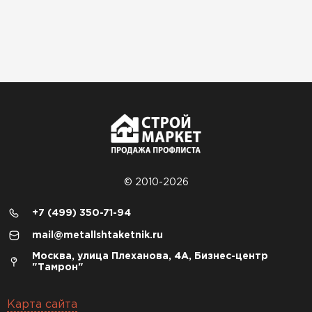
© 2010-2026
+7 (499) 350-71-94
mail@metallshtaketnik.ru
Москва, улица Плеханова, 4А, Бизнес-центр
"Тамрон"
Карта сайта