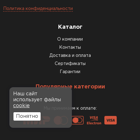
Политика конфиденциальности
Каталог
О компании
Контакты
Доставка и оплата
Сертификаты
Гарантии
Популярные категории
Наш сайт
использует файлы
cookie
Мы принимаем к оплате:
Понятно