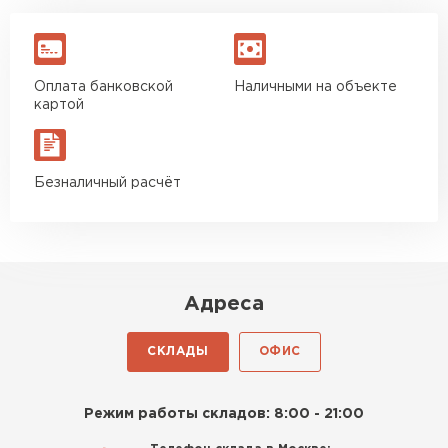
Оплата банковской
Наличными на объекте
картой
Безналичный расчёт
Адреса
СКЛАДЫ
ОФИС
Режим работы складов: 8:00 - 21:00