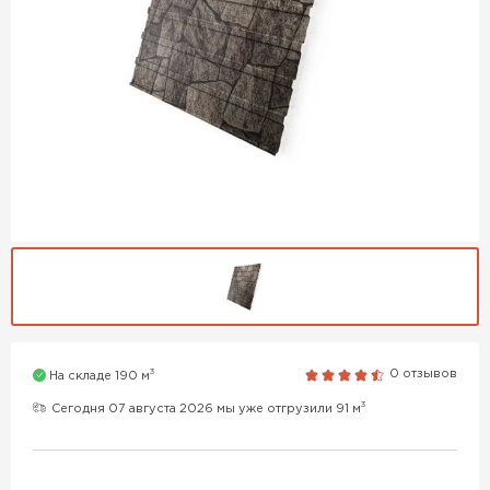
3
0 отзывов
На складе 190 м
3
Сегодня 07 августа 2026 мы уже отгрузили 91 м