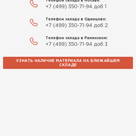
Телефон склада в Москве:
+7 (499) 350-71-94 доб 1
Телефон склада в Одинцово:
+7 (499) 350-71-94 доб 2
Телефон склада в Раменском:
+7 (499) 350-71-94 доб 3
УЗНАТЬ НАЛИЧИЕ МАТЕРИАЛА НА БЛИЖАЙШЕМ
СКЛАДЕ