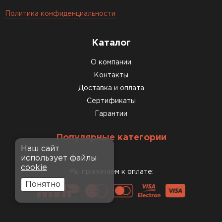
Политика конфиденциальности
Каталог
О компании
Контакты
Доставка и оплата
Сертификаты
Гарантии
Популярные категории
Наш сайт
использует файлы
cookie
Мы принимаем к оплате:
Понятно