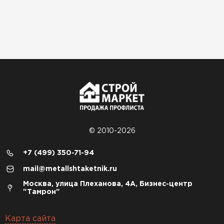
© 2010-2026
+7 (499) 350-71-94
mail@metallshtaketnik.ru
Москва, улица Плеханова, 4А, Бизнес-центр
"Тамрон"
Карта сайта