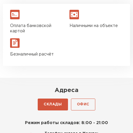
Оплата банковской
Наличными на объекте
картой
Безналичный расчёт
Адреса
СКЛАДЫ
ОФИС
Режим работы складов: 8:00 - 21:00