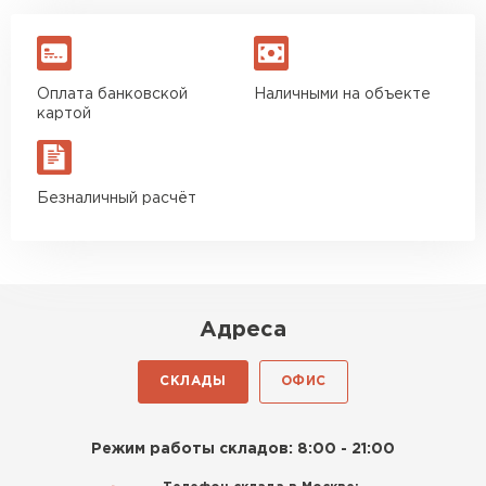
Оплата банковской
Наличными на объекте
картой
Безналичный расчёт
Адреса
СКЛАДЫ
ОФИС
Режим работы складов: 8:00 - 21:00