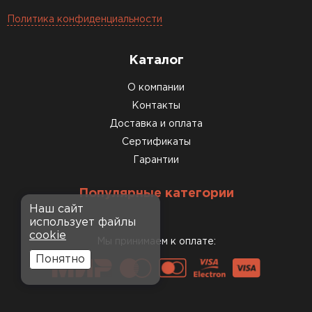
Политика конфиденциальности
Каталог
О компании
Контакты
Доставка и оплата
Сертификаты
Гарантии
Популярные категории
Наш сайт
использует файлы
cookie
Мы принимаем к оплате:
Понятно