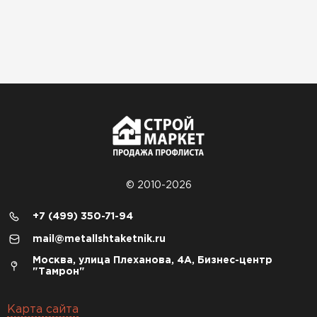
© 2010-2026
+7 (499) 350-71-94
mail@metallshtaketnik.ru
Москва, улица Плеханова, 4А, Бизнес-центр
"Тамрон"
Карта сайта