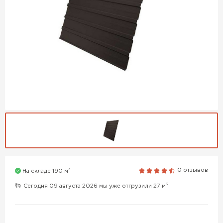
3
0 отзывов
На складе 190 м
3
Сегодня 09 августа 2026 мы уже отгрузили 27 м