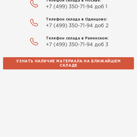
Телефон склада в Москве:
+7 (499) 350-71-94 доб 1
Телефон склада в Одинцово:
+7 (499) 350-71-94 доб 2
Телефон склада в Раменском:
+7 (499) 350-71-94 доб 3
УЗНАТЬ НАЛИЧИЕ МАТЕРИАЛА НА БЛИЖАЙШЕМ
СКЛАДЕ