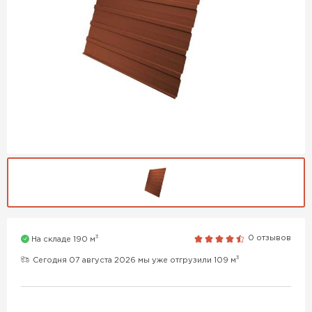
3
0 отзывов
На складе 190 м
3
Сегодня 07 августа 2026 мы уже отгрузили 109 м