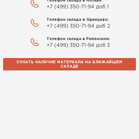
Телефон склада в Москве:
+7 (499) 350-71-94 доб 1
Телефон склада в Одинцово:
+7 (499) 350-71-94 доб 2
Телефон склада в Раменском:
+7 (499) 350-71-94 доб 3
УЗНАТЬ НАЛИЧИЕ МАТЕРИАЛА НА БЛИЖАЙШЕМ
СКЛАДЕ