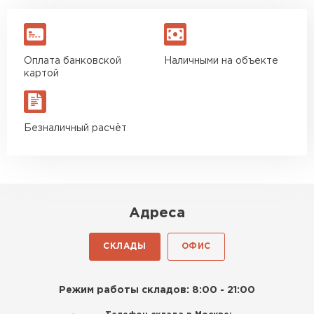
Оплата банковской
Наличными на объекте
картой
Безналичный расчёт
Адреса
СКЛАДЫ
ОФИС
Режим работы складов: 8:00 - 21:00