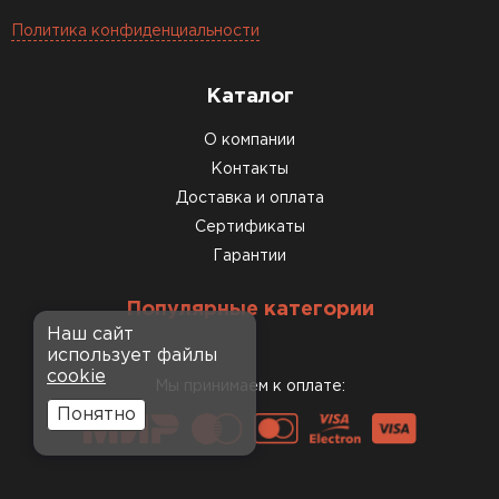
Политика конфиденциальности
Каталог
О компании
Контакты
Доставка и оплата
Сертификаты
Гарантии
Популярные категории
Наш сайт
использует файлы
cookie
Мы принимаем к оплате:
Понятно