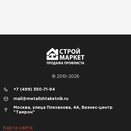
© 2010-2026
+7 (499) 350-71-94
mail@metallshtaketnik.ru
Москва, улица Плеханова, 4А, Бизнес-центр
"Тамрон"
Карта сайта