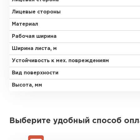
Лицевые стороны
Материал
Рабочая ширина
Ширина листа, м
Устойчивость к мех. повреждениям
Вид поверхности
Высота, мм
Выберите удобный способ оп