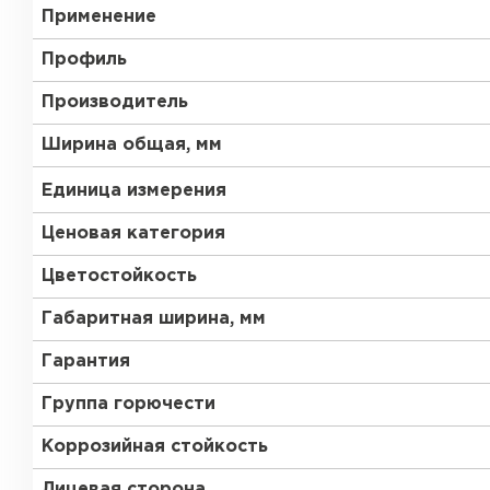
Применение
Профиль
Производитель
Ширина общая, мм
Единица измерения
Ценовая категория
Цветостойкость
Габаритная ширина, мм
Гарантия
Группа горючести
Коррозийная стойкость
Лицевая сторона