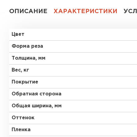
ОПИСАНИЕ
ХАРАКТЕРИСТИКИ
УС
Цвет
Форма реза
Толщина, мм
Вес, кг
Покрытие
Обратная сторона
Общая ширина, мм
Оттенок
Пленка