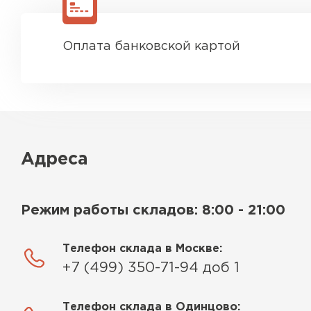
Оплата банковской картой
Адреса
Режим работы складов: 8:00 - 21:00
Телефон склада в Москве:
+7 (499) 350-71-94 доб 1
Телефон склада в Одинцово: