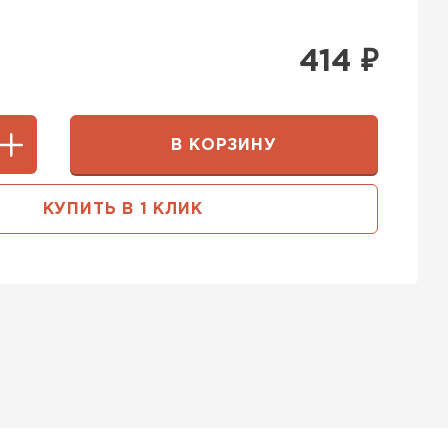
414
₽
В КОРЗИНУ
КУПИТЬ В 1 КЛИК