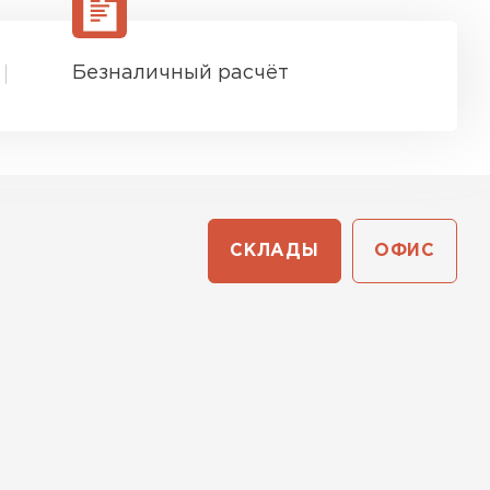
Безналичный расчёт
СКЛАДЫ
ОФИС