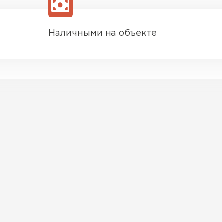
Наличными на объекте