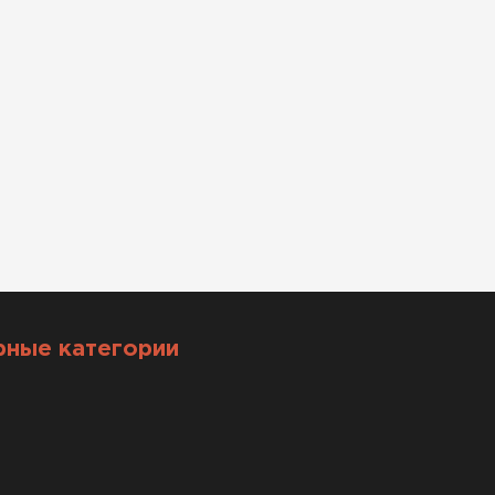
рные категории