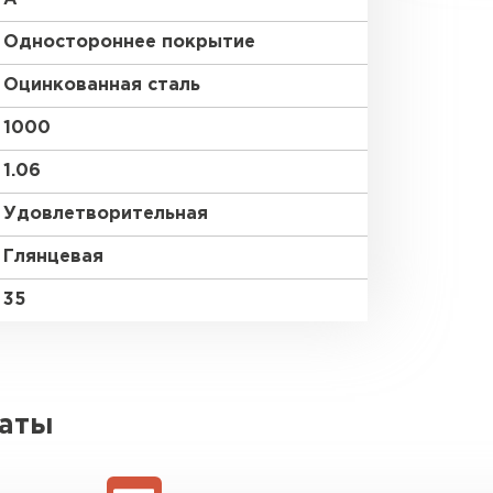
Одностороннее покрытие
Оцинкованная сталь
1000
1.06
Удовлетворительная
Глянцевая
35
латы