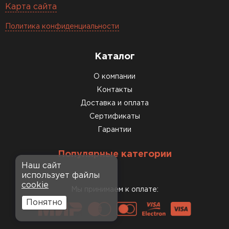
Карта сайта
Политика конфиденциальности
Каталог
О компании
Контакты
Доставка и оплата
Сертификаты
Гарантии
Популярные категории
Наш сайт
использует файлы
cookie
Мы принимаем к оплате:
Понятно