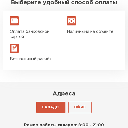
Выберите удобный способ оплаты
Оплата банковской
Наличными на объекте
картой
Безналичный расчёт
Адреса
СКЛАДЫ
ОФИС
Режим работы складов: 8:00 - 21:00