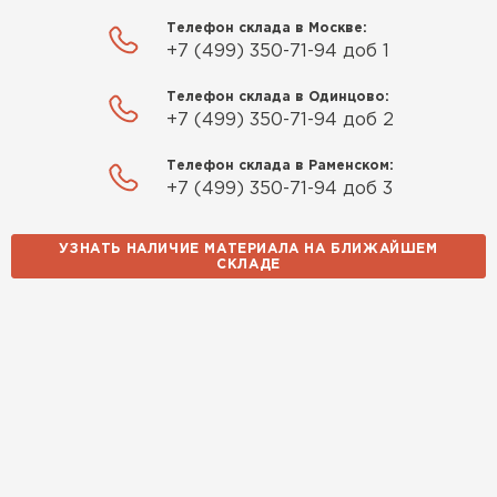
Телефон склада в Москве:
+7 (499) 350-71-94 доб 1
Телефон склада в Одинцово:
+7 (499) 350-71-94 доб 2
Телефон склада в Раменском:
+7 (499) 350-71-94 доб 3
УЗНАТЬ НАЛИЧИЕ МАТЕРИАЛА НА БЛИЖАЙШЕМ
СКЛАДЕ