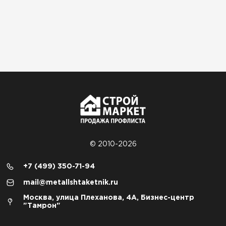
© 2010-2026
+7 (499) 350-71-94
mail@metallshtaketnik.ru
Москва, улица Плеханова, 4А, Бизнес-центр
"Тамрон"