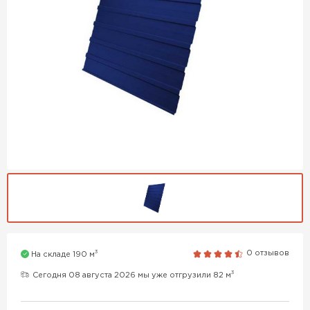
3
0 отзывов
На складе 190 м
3
Сегодня 08 августа 2026 мы уже отгрузили 82 м