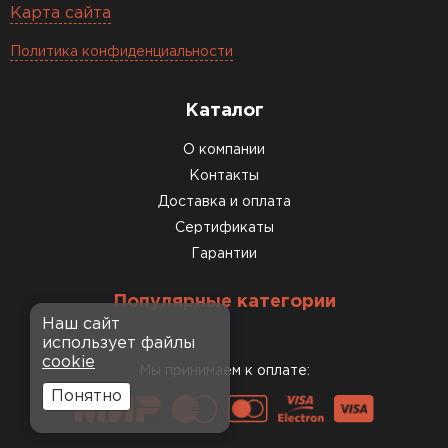
Карта сайта
Политика конфиденциальности
Каталог
О компании
Контакты
Доставка и оплата
Сертификаты
Гарантии
Популярные категории
Наш сайт
использует файлы
cookie
Мы принимаем к оплате:
Понятно