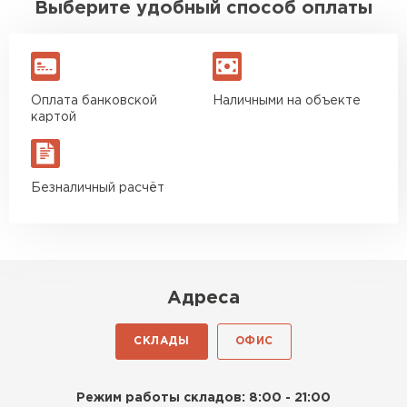
Выберите удобный способ оплаты
Оплата банковской
Наличными на объекте
картой
Безналичный расчёт
Адреса
СКЛАДЫ
ОФИС
Режим работы складов: 8:00 - 21:00