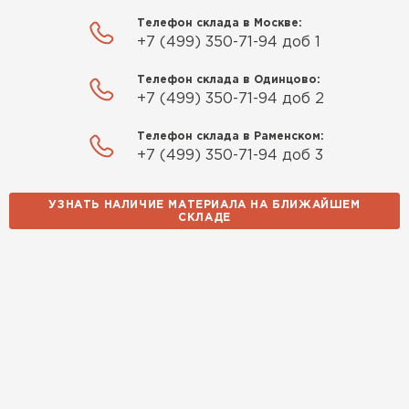
Телефон склада в Москве:
+7 (499) 350-71-94 доб 1
Телефон склада в Одинцово:
+7 (499) 350-71-94 доб 2
Телефон склада в Раменском:
+7 (499) 350-71-94 доб 3
УЗНАТЬ НАЛИЧИЕ МАТЕРИАЛА НА БЛИЖАЙШЕМ
СКЛАДЕ