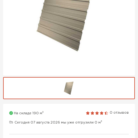
3
0 отзывов
На складе 190 м
3
Сегодня 07 августа 2026 мы уже отгрузили 0 м