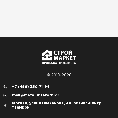
© 2010-2026
+7 (499) 350-71-94
mail@metallshtaketnik.ru
Москва, улица Плеханова, 4А, Бизнес-центр
"Тамрон"