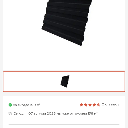
3
0 отзывов
На складе 190 м
3
Сегодня 07 августа 2026 мы уже отгрузили 136 м