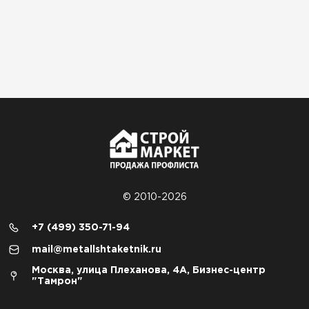
© 2010-2026
+7 (499) 350-71-94
mail@metallshtaketnik.ru
Москва, улица Плеханова, 4А, Бизнес-центр
"Тамрон"