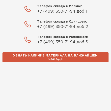
Телефон склада в Москве:
+7 (499) 350-71-94 доб 1
Телефон склада в Одинцово:
+7 (499) 350-71-94 доб 2
Телефон склада в Раменском:
+7 (499) 350-71-94 доб 3
УЗНАТЬ НАЛИЧИЕ МАТЕРИАЛА НА БЛИЖАЙШЕМ
СКЛАДЕ