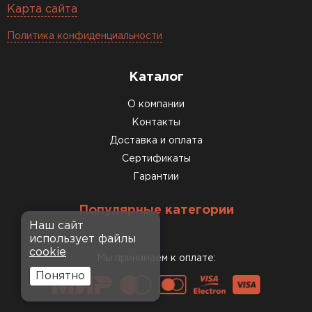
Карта сайта
Политика конфиденциальности
Каталог
О компании
Контакты
Доставка и оплата
Сертификаты
Гарантии
Популярные категории
Наш сайт
использует файлы
cookie
Мы принимаем к оплате:
Понятно