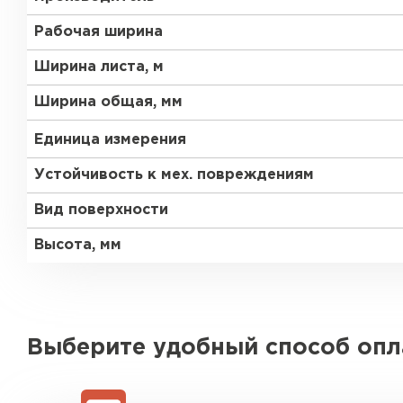
Рабочая ширина
Ширина листа, м
Ширина общая, мм
Единица измерения
Устойчивость к мех. повреждениям
Вид поверхности
Высота, мм
Выберите удобный способ оп