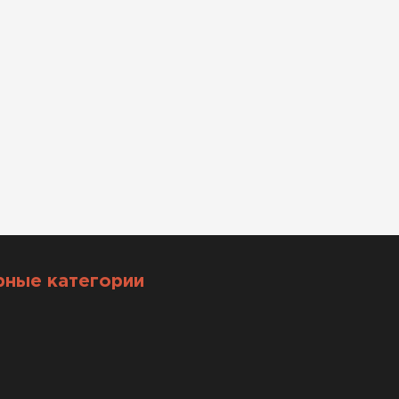
рные категории