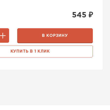
545
₽
В КОРЗИНУ
КУПИТЬ В 1 КЛИК