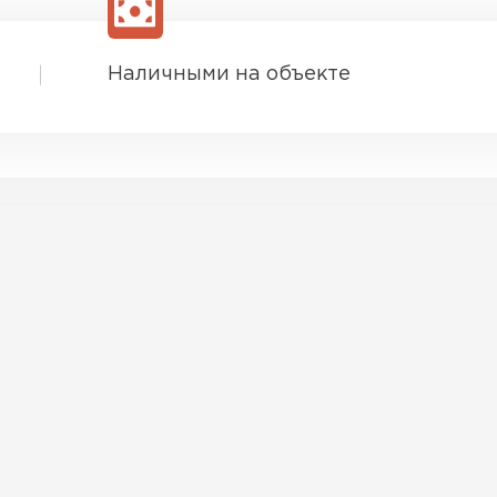
Наличными на объекте