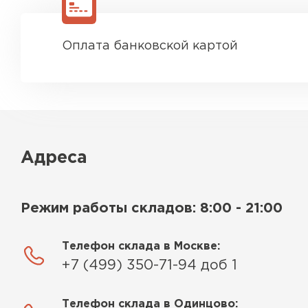
Оплата банковской картой
Адреса
Режим работы складов: 8:00 - 21:00
Телефон склада в Москве:
+7 (499) 350-71-94 доб 1
Телефон склада в Одинцово: