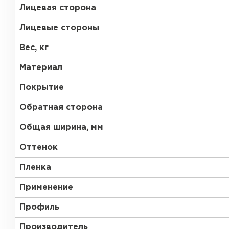
Лицевая сторона
Лицевые стороны
Вес, кг
Материал
Покрытие
Обратная сторона
Общая ширина, мм
Оттенок
Пленка
Применение
Профиль
Производитель