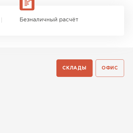
Безналичный расчёт
СКЛАДЫ
ОФИС