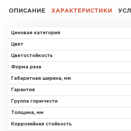
ОПИСАНИЕ
ХАРАКТЕРИСТИКИ
УС
Ценовая категория
Цвет
Цветостойкость
Форма реза
Габаритная ширина, мм
Гарантия
Группа горючести
Толщина, мм
Коррозийная стойкость