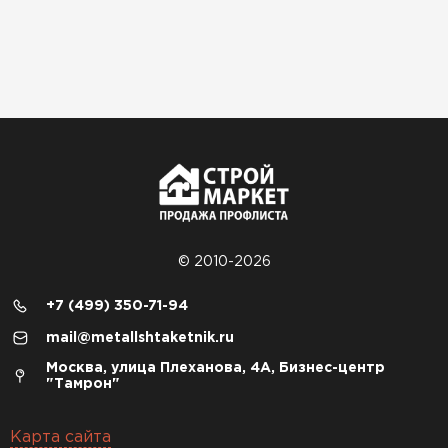
© 2010-2026
+7 (499) 350-71-94
mail@metallshtaketnik.ru
Москва, улица Плеханова, 4А, Бизнес-центр
"Тамрон"
Карта сайта