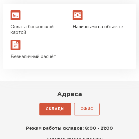
Оплата банковской
Наличными на объекте
картой
Безналичный расчёт
Адреса
СКЛАДЫ
ОФИС
Режим работы складов: 8:00 - 21:00