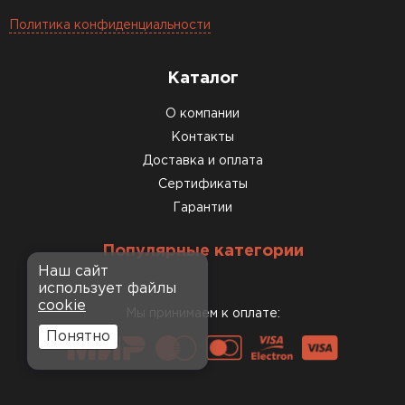
Политика конфиденциальности
Каталог
О компании
Контакты
Доставка и оплата
Сертификаты
Гарантии
Популярные категории
Наш сайт
использует файлы
cookie
Мы принимаем к оплате:
Понятно