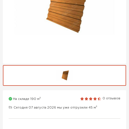
3
0 отзывов
На складе 190 м
3
Сегодня 07 августа 2026 мы уже отгрузили 45 м