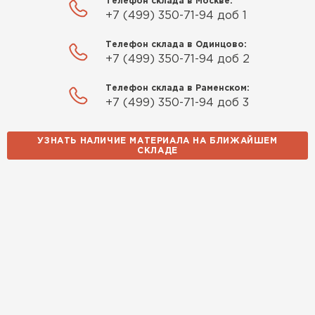
Телефон склада в Москве:
+7 (499) 350-71-94 доб 1
Телефон склада в Одинцово:
+7 (499) 350-71-94 доб 2
Телефон склада в Раменском:
+7 (499) 350-71-94 доб 3
УЗНАТЬ НАЛИЧИЕ МАТЕРИАЛА НА БЛИЖАЙШЕМ
СКЛАДЕ