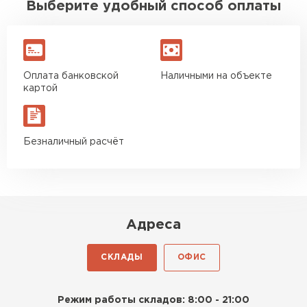
Выберите удобный способ оплаты
Оплата банковской
Наличными на объекте
картой
Безналичный расчёт
Адреса
СКЛАДЫ
ОФИС
Режим работы складов: 8:00 - 21:00