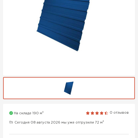
3
0 отзывов
На складе 190 м
3
Сегодня 08 августа 2026 мы уже отгрузили 72 м