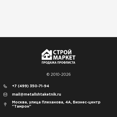
© 2010-2026
+7 (499) 350-71-94
mail@metallshtaketnik.ru
Москва, улица Плеханова, 4А, Бизнес-центр
"Тамрон"