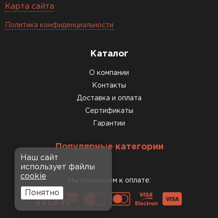
Карта сайта
Политика конфиденциальности
Каталог
О компании
Контакты
Доставка и оплата
Сертификаты
Гарантии
Популярные категории
Наш сайт
использует файлы
cookie
Мы принимаем к оплате:
Понятно