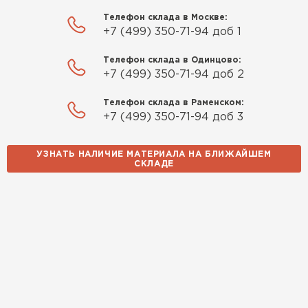
Телефон склада в Москве:
+7 (499) 350-71-94 доб 1
Телефон склада в Одинцово:
+7 (499) 350-71-94 доб 2
Телефон склада в Раменском:
+7 (499) 350-71-94 доб 3
УЗНАТЬ НАЛИЧИЕ МАТЕРИАЛА НА БЛИЖАЙШЕМ
СКЛАДЕ