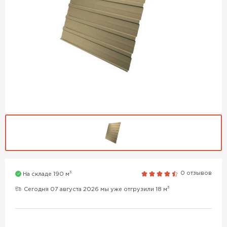
3
0 отзывов
На складе 190 м
3
Сегодня 07 августа 2026 мы уже отгрузили 18 м