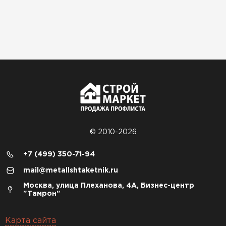
© 2010-2026
+7 (499) 350-71-94
mail@metallshtaketnik.ru
Москва, улица Плеханова, 4А, Бизнес-центр
"Тамрон"
Карта сайта