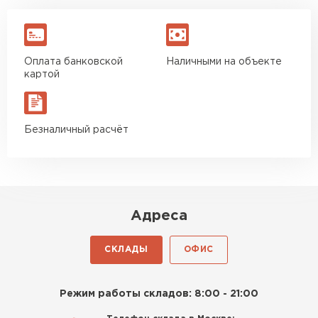
Оплата банковской
Наличными на объекте
картой
Безналичный расчёт
Адреса
СКЛАДЫ
ОФИС
Режим работы складов: 8:00 - 21:00