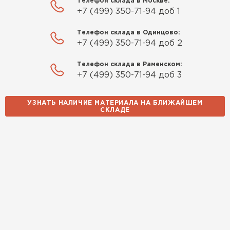
Телефон склада в Москве:
+7 (499) 350-71-94 доб 1
Телефон склада в Одинцово:
+7 (499) 350-71-94 доб 2
Телефон склада в Раменском:
+7 (499) 350-71-94 доб 3
УЗНАТЬ НАЛИЧИЕ МАТЕРИАЛА НА БЛИЖАЙШЕМ
СКЛАДЕ