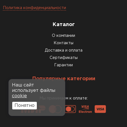
Политика конфиденциальности
Каталог
О компании
Контакты
Доставка и оплата
Сертификаты
Гарантии
Популярные категории
Наш сайт
использует файлы
cookie
Мы принимаем к оплате:
Понятно