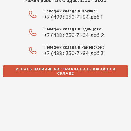
Режим работы складов: 8:00 - 21:00
Телефон склада в Москве:
+7 (499) 350-71-94 доб 1
Телефон склада в Одинцово:
+7 (499) 350-71-94 доб 2
Телефон склада в Раменском:
+7 (499) 350-71-94 доб 3
УЗНАТЬ НАЛИЧИЕ МАТЕРИАЛА НА БЛИЖАЙШЕМ
СКЛАДЕ