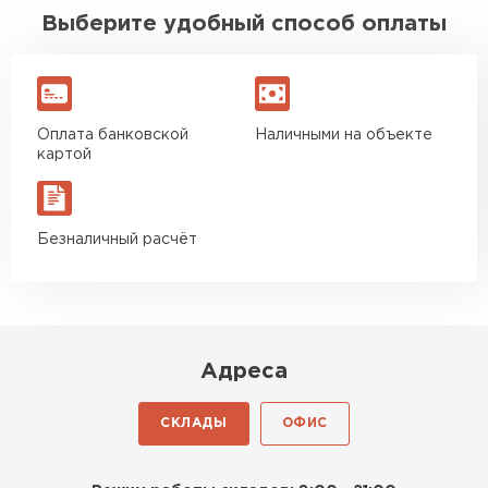
Доступная цена.
Выберите удобный способ оплаты
Оплата банковской
Наличными на объекте
картой
Безналичный расчёт
Адреса
СКЛАДЫ
ОФИС