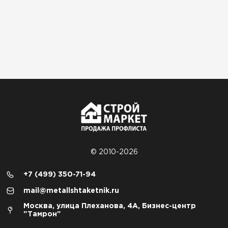
© 2010-2026
+7 (499) 350-71-94
mail@metallshtaketnik.ru
Москва, улица Плеханова, 4А, Бизнес-центр
"Тамрон"