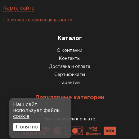
Карта сайта
Политика конфиденциальности
Каталог
О компании
Контакты
Доставка и оплата
Сертификаты
Гарантии
Популярные категории
Наш сайт
использует файлы
cookie
Мы принимаем к оплате:
Понятно