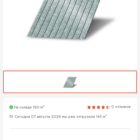
3
0 отзывов
На складе 190 м
3
Сегодня 07 августа 2026 мы уже отгрузили 145 м