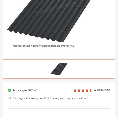
3
0 отзывов
На складе 190 м
3
Сегодня 09 августа 2026 мы уже отгрузили 0 м